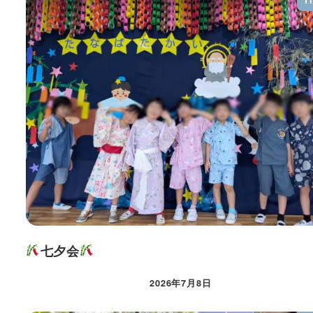
七夕会
2026年7月8日