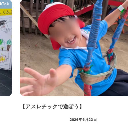
ikTok
【アスレチックで遊ぼう】
2026年6月23日