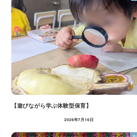
【遊びながら学ぶ体験型保育】
2026年7月16日
T