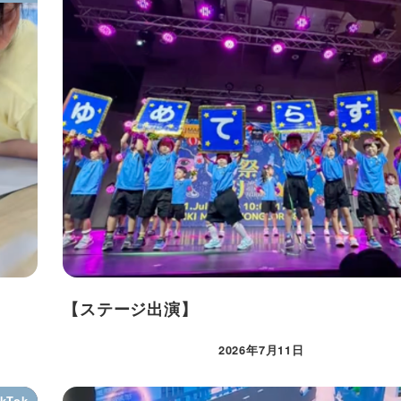
【ステージ出演】
2026年7月11日
ikTok