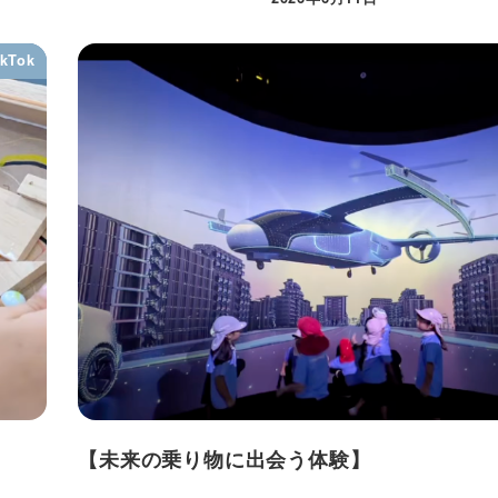
ikTok
【未来の乗り物に出会う体験】