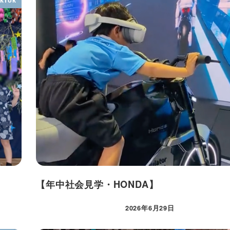
【年中社会見学・HONDA】
2026年6月29日