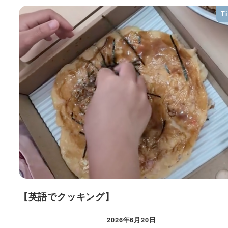
T
【英語でクッキング】
2026年6月20日