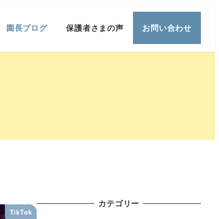
園長ブログ
保護者さまの声
お問い合わせ
カテゴリー
TikTok