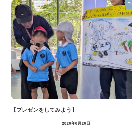
T
【プレゼンをしてみよう】
2026年6月26日