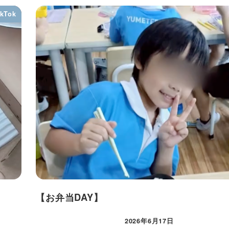
ikTok
【お弁当DAY】
2026年6月17日