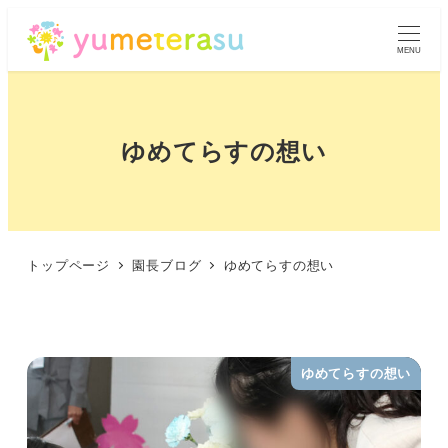
MENU
ゆめてらすの想い
トップページ
園長ブログ
ゆめてらすの想い
ゆめてらすの想い