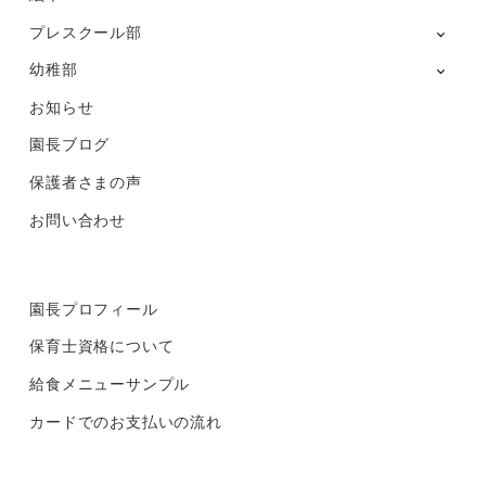
プレスクール部
幼稚部
お知らせ
園長ブログ
保護者さまの声
お問い合わせ
園長プロフィール
保育士資格について
給食メニューサンプル
カードでのお支払いの流れ