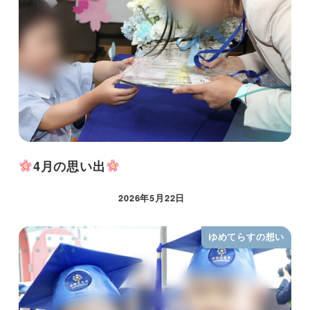
4月の思い出
2026年5月22日
ゆめてらすの想い