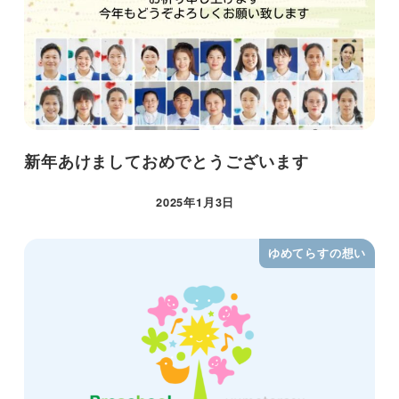
新年あけましておめでとうございます
2025年1月3日
ゆめてらすの想い