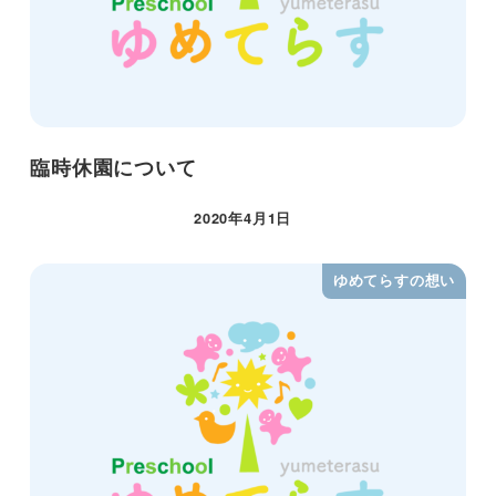
臨時休園について
2020年4月1日
ゆめてらすの想い