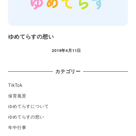
ゆめてらすの想い
2019年4月11日
カテゴリー
TikTok
保育風景
ゆめてらすについて
ゆめてらすの想い
年中行事