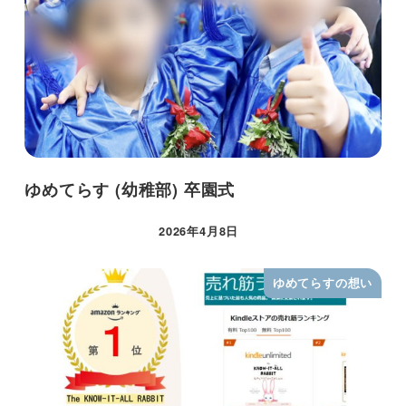
ゆめてらす (幼稚部) 卒園式
2026年4月8日
ゆめてらすの想い