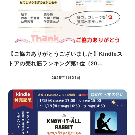
【ご協力ありがとうございました】Kindleス
トアの売れ筋ランキング第1位（20…
2025年1月21日
ゆめてらすの想い