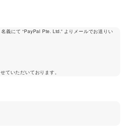
PayPal Pte. Ltd.” よりメールでお送りい
りさせていただいております。
。
。