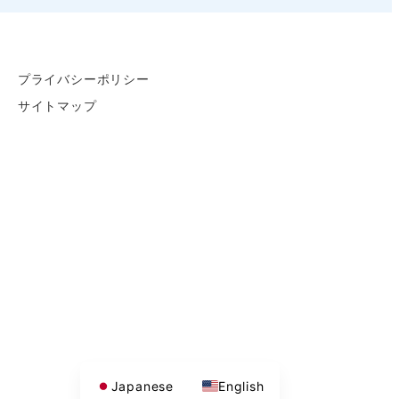
プライバシーポリシー
サイトマップ
Japanese
English