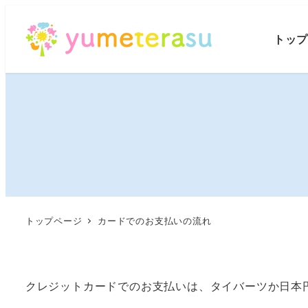
トッ
トップページ
カードでのお支払いの流れ
クレジットカードでのお支払いは、タイバーツか日本