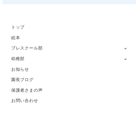
トップ
絵本
プレスクール部
幼稚部
お知らせ
園長ブログ
保護者さまの声
お問い合わせ