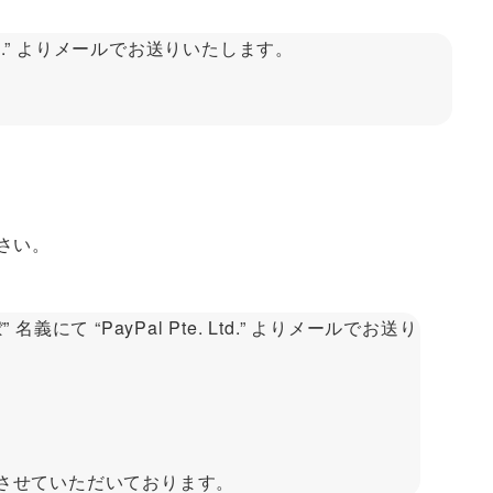
 Ltd.” よりメールでお送りいたします。
さい。
PayPal Pte. Ltd.” よりメールでお送り
りさせていただいております。