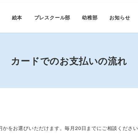
プ
絵本
プレスクール部
幼稚部
お知らせ
カードでのお支払いの流れ
円かをお選びいただけます。毎月20日までにご相談くださ