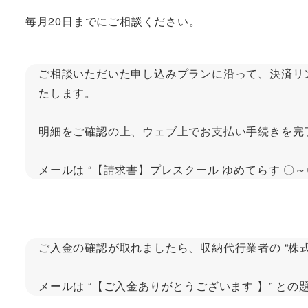
毎月20日までにご相談ください。
ご相談いただいた申し込みプランに沿って、決済リンクをグ
たします。
明細をご確認の上、ウェブ上でお支払い手続きを完
メールは “【請求書】プレスクール ゆめてらす 〇
ご入金の確認が取れましたら、収納代行業者の “株
メールは “【ご入金ありがとうございます 】” 