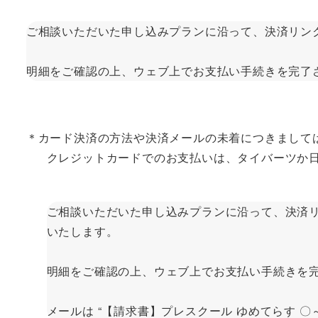
ご相談いただいた申し込みプランに沿って、決済リンクを “YUME
明細をご確認の上、ウェブ上でお支払い手続きを完了
＊カード決済の方法や決済メールの未着につきまして
クレジットカードでのお支払いは、タイバーツか日
ご相談いただいた申し込みプランに沿って、決済リンクをグ
いたします。
明細をご確認の上、ウェブ上でお支払い手続きを
メールは “【請求書】プレスクール ゆめてらす 