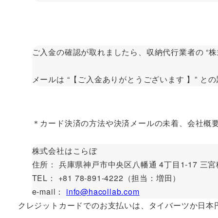
ご入金の確認が取れましたら、収納代行業者の “株
メールは “【ご入金ありがとうございます 】” 
＊カード決済の方法や決済メールの未着、会社概
株式会社はこらぼ
住所： 兵庫県神戸市中央区八幡通 4丁目1-17 三宮
TEL： +81 78-891-4222（担当：増田）
e-mail：
info@hacollab.com
クレジットカードでのお支払いは、タイバーツか日本