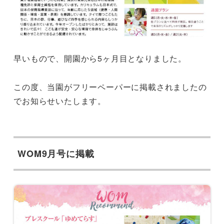
早いもので、開園から5ヶ月目となりました。
この度、当園がフリーペーパーに掲載されましたの
でお知らせいたします。
WOM9月号に掲載