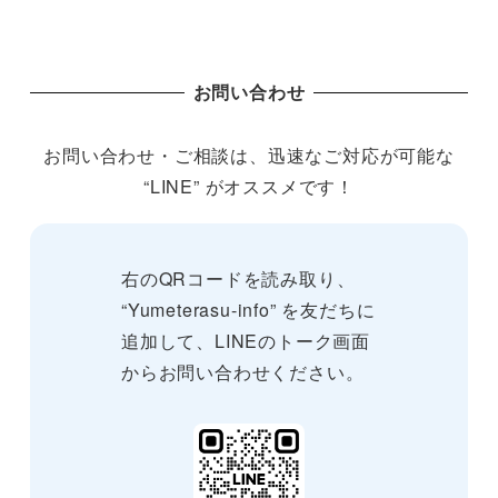
お問い合わせ
お問い合わせ・ご相談は、迅速なご対応が可能な
“LINE” がオススメです！
右のQRコードを読み取り、
“Yumeterasu-info” を友だちに
追加して、LINEのトーク画面
からお問い合わせください。