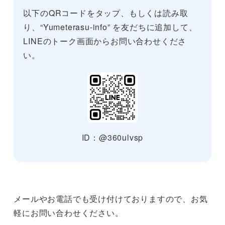
以下のQRコードをタップ、もしくは読み取
り、“Yumeterasu-info” を友だちに追加して、
LINEのトーク画面からお問い合わせくださ
い。
ID：@360ulvsp
メールやお電話でも受け付けておりますので、お気
軽にお問い合わせください。