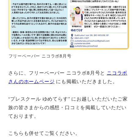
フリーペーパー ニコラボ8月号
さらに、フリーペーパー ニコラボ8月号と
ニコラボ
さんのホームページ
にも掲載いただきました。
“プレスクール ゆめてらす” にお越しいただいたご家
族の皆さまからの感想・口コミを掲載していただい
ております。
こちらも併せてご覧ください。