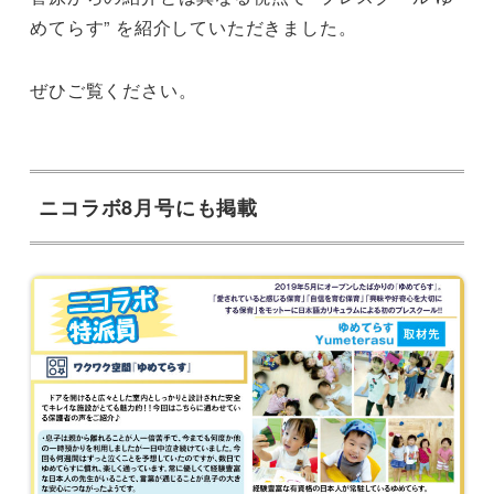
めてらす” を紹介していただきました。
ぜひご覧ください。
ニコラボ8月号にも掲載