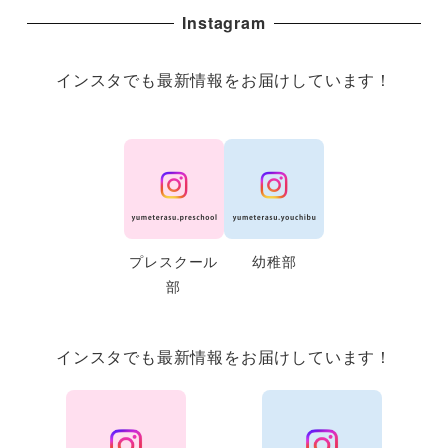
Instagram
インスタでも最新情報をお届けしています！
プレスクール
幼稚部
部
インスタでも最新情報をお届けしています！