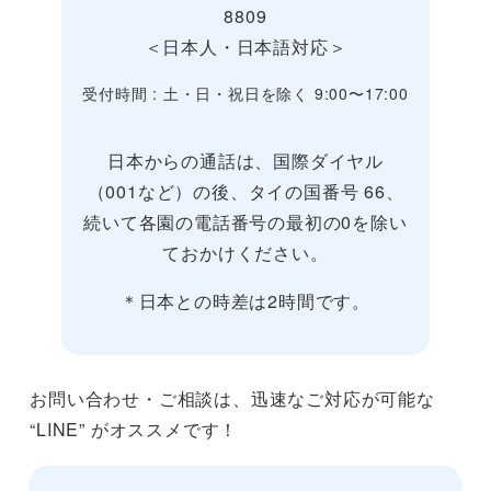
8809
＜日本人・日本語対応＞
受付時間 : 土・日・祝日を除く 9:00〜17:00
日本からの通話は、国際ダイヤル
（001など）の後、タイの国番号 66、
続いて各園の電話番号の最初の0を除い
ておかけください。
＊日本との時差は2時間です。
お問い合わせ・ご相談は、迅速なご対応が可能な
“LINE” がオススメです！