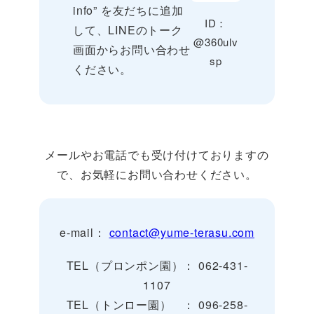
info” を友だちに追加
ID：
して、LINEのトーク
@360ulv
画面からお問い合わせ
sp
ください。
メールやお電話でも受け付けておりますの
で、お気軽にお問い合わせください。
e-mail：
contact@yume-terasu.com
TEL（プロンポン園）： 062-431-
1107
TEL（トンロー園） ： 096-258-