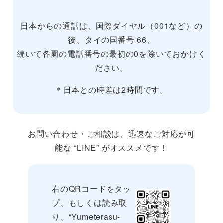
日本からの通話は、国際ダイヤル（001など）の
後、タイの国番号 66、
続いて各園の電話番号の最初の0を除いておかけく
ださい。
＊日本との時差は2時間です。
お問い合わせ・ご相談は、迅速なご対応が可
能な “LINE” がオススメです！
右のQRコードをタッ
プ、もしくは読み取
り、“Yumeterasu-