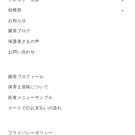
幼稚部
お知らせ
園長ブログ
保護者さまの声
お問い合わせ
園長プロフィール
保育士資格について
給食メニューサンプル
カードでのお支払いの流れ
プライバシーポリシー