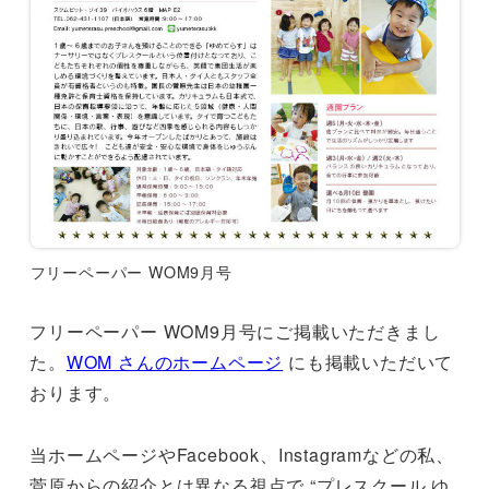
フリーペーパー WOM9月号
フリーペーパー WOM9月号にご掲載いただきまし
た。
WOM さんのホームページ
にも掲載いただいて
おります。
当ホームページやFacebook、Instagramなどの私、
菅原からの紹介とは異なる視点で “プレスクール ゆ