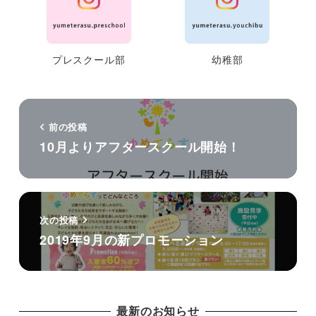
プレスクール部
幼稚部
前の投稿
10月よりアフタースクール開始！
次の投稿
2019年9月の新プロモーション
最新のお知らせ