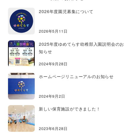
2026年度園児募集について
2026年5月11日
2025年度ゆめてらす幼稚部入園説明会のお
知らせ
2024年9月28日
ホームページリニューアルのお知らせ
2024年9月2日
新しい保育施設ができました！
2023年6月28日