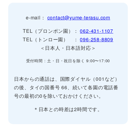
e-mail：
contact@yume-terasu.com
TEL（プロンポン園）：
062-431-1107
TEL（トンロー園） ：
096-258-8809
＜日本人・日本語対応＞
受付時間 : 土・日・祝日を除く 9:00〜17:00
日本からの通話は、国際ダイヤル（001など）
の後、タイの国番号 66、続いて各園の電話番
号の最初の0を除いておかけください。
＊日本との時差は2時間です。