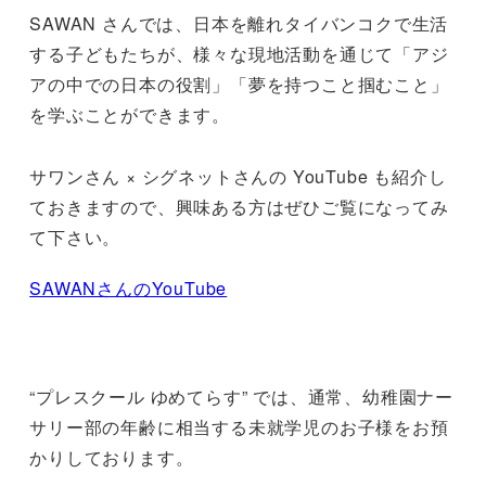
SAWAN さんでは、日本を離れタイバンコクで生活
する子どもたちが、様々な現地活動を通じて「アジ
アの中での日本の役割」「夢を持つこと掴むこと」
を学ぶことができます。
サワンさん × シグネットさんの YouTube も紹介し
ておきますので、興味ある方はぜひご覧になってみ
て下さい。
SAWANさんのYouTube
“プレスクール ゆめてらす” では、通常、幼稚園ナー
サリー部の年齢に相当する未就学児のお子様をお預
かりしております。