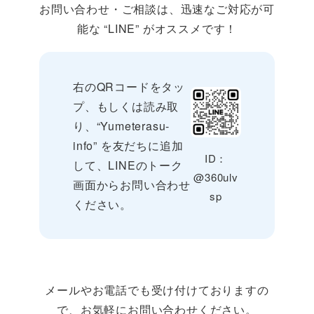
お問い合わせ・ご相談は、迅速なご対応が可
能な “LINE” がオススメです！
右のQRコードをタッ
プ、もしくは読み取
り、“Yumeterasu-
info” を友だちに追加
ID：
して、LINEのトーク
@360ulv
画面からお問い合わせ
sp
ください。
メールやお電話でも受け付けておりますの
で、お気軽にお問い合わせください。