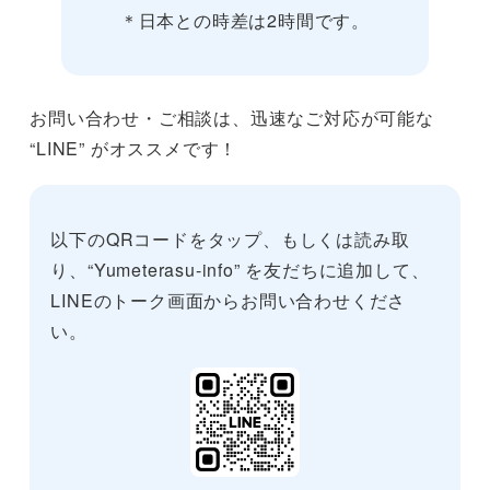
＊日本との時差は2時間です。
お問い合わせ・ご相談は、迅速なご対応が可能な
“LINE” がオススメです！
以下のQRコードをタップ、もしくは読み取
り、“Yumeterasu-info” を友だちに追加して、
LINEのトーク画面からお問い合わせくださ
い。