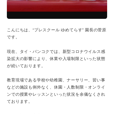
こんにちは、“プレスクール ゆめてらす” 園長の菅原
です。
現在、タイ・バンコクでは、新型コロナウイルス感
染拡大の影響により、休業や入場制限といった状態
が続いております。
教育現場である学校や幼稚園、ナーサリー、習い事
などの施設も例外なく、休園・人数制限・オンライ
ンでの授業やレッスンといった状況を余儀なくされ
ております。