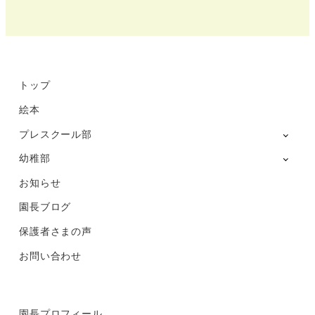
稚
部
Instagram
トップ
絵本
プレスクール部
幼稚部
お知らせ
園長ブログ
保護者さまの声
お問い合わせ
園長プロフィール