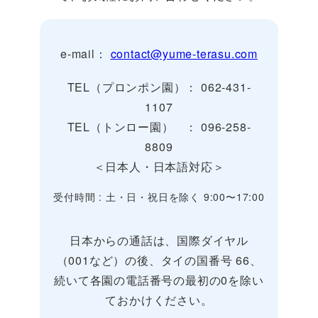
e-mail：
contact@yume-terasu.com
TEL（プロンポン園）： 062-431-
1107
TEL（トンロー園） ： 096-258-
8809
＜日本人・日本語対応＞
受付時間 : 土・日・祝日を除く 9:00〜17:00
日本からの通話は、国際ダイヤル
（001など）の後、タイの国番号 66、
続いて各園の電話番号の最初の0を除い
ておかけください。