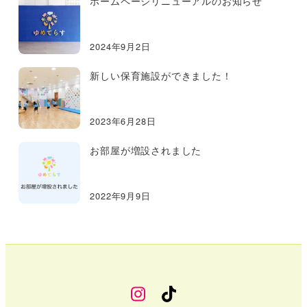
ホームページリニューアルのお知らせ
2024年9月2日
新しい保育施設ができました！
2023年6月28日
お部屋が増設されました
2022年9月9日
幼
TikTok