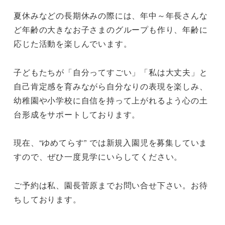
夏休みなどの長期休みの際には、年中～年長さんな
ど年齢の大きなお子さまのグループも作り、年齢に
応じた活動を楽しんでいます。
子どもたちが「自分ってすごい」「私は大丈夫」と
自己肯定感を育みながら自分なりの表現を楽しみ、
幼稚園や小学校に自信を持って上がれるよう心の土
台形成をサポートしております。
現在、“ゆめてらす” では新規入園児を募集していま
すので、ぜひ一度見学にいらしてください。
ご予約は私、園長菅原までお問い合せ下さい。お待
ちしております。