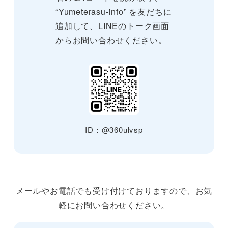
“Yumeterasu-info” を友だちに
追加して、LINEのトーク画面
からお問い合わせください。
ID：@360ulvsp
メールやお電話でも受け付けておりますので、お気
軽にお問い合わせください。