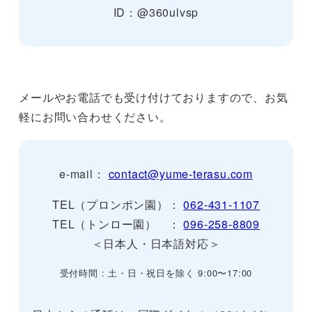
ID：@360ulvsp
メールやお電話でも受け付けておりますので、お気
軽にお問い合わせください。
e-mail：
contact@yume-terasu.com
TEL（プロンポン園）：
062-431-1107
TEL（トンロー園） ：
096-258-8809
＜日本人・日本語対応＞
受付時間 : 土・日・祝日を除く 9:00〜17:00