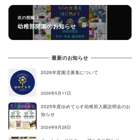
次の投稿
幼稚部開園のお知らせ
最新のお知らせ
2026年度園児募集について
2026年5月11日
2025年度ゆめてらす幼稚部入園説明会のお
知らせ
2024年9月28日