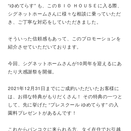
“ゆめてらす” も、このＢＩＯ ＨＯＵＳＥに入る際、
シグネットホームさんに様々な相談に乗っていただ
き、ご丁寧な対応をしていただきました。
そういった信頼感もあって、このプロモーションを
紹介させていただいております。
今回、シグネットホームさんが10周年を迎えるにあ
たり大感謝祭を開催。
2021年12月31日までにご成約いただいたお客様に
は、お得な特典がもりだくさん！ その特典の一つと
して、先に挙げた “プレスクール ゆめてらす” の入
園料プレゼントがあるんです！
これからバンコクに来られる方、タイ在住でお引越