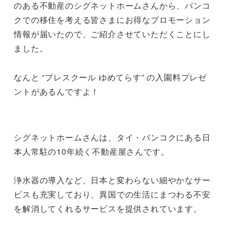
のある不動産のシグネットホームさんから、バンコ
クでの移住を考える皆さまにお得なプロモーション
情報が届いたので、ご紹介させていただくことにし
ました。
なんと “プレスクール ゆめてらす” の入園料プレゼ
ントがあるんですよ！
シグネットホームさんは、タイ・バンコクにある日
本人常駐の10年続く不動産屋さんです。
浄水器の導入など、日本と変わらない細やかなサー
ビスも充実しており、異国での生活にまつわる不安
を解消してくれるサービスを提供されています。