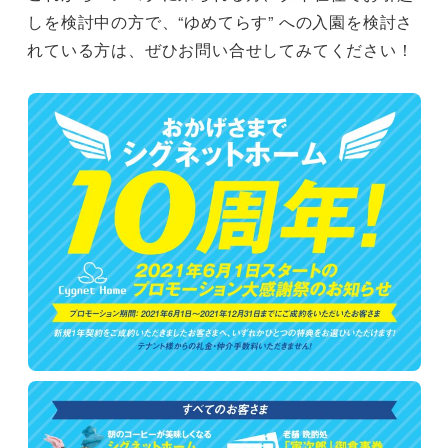
しを検討中の方で、“ゆめてらす” への入園を検討さ
れている方は、ぜひお問い合せしてみてください！