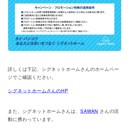
詳しくは下記、シグネットホームさんのホームペー
ジでご確認ください。
シグネットホームさんのHP
また、シグネットホームさんは、
SAWAN
さんの活
動に携わっています。