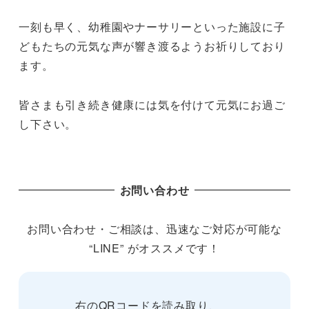
一刻も早く、幼稚園やナーサリーといった施設に子
どもたちの元気な声が響き渡るようお祈りしており
ます。
皆さまも引き続き健康には気を付けて元気にお過ご
し下さい。
お問い合わせ
お問い合わせ・ご相談は、迅速なご対応が可能な
“LINE” がオススメです！
右のQRコードを読み取り、