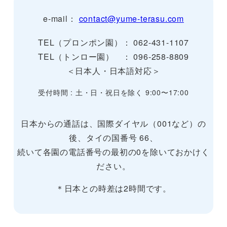
e-mail：
contact@yume-terasu.com
TEL（プロンポン園）： 062-431-1107
TEL（トンロー園） ： 096-258-8809
＜日本人・日本語対応＞
受付時間 : 土・日・祝日を除く 9:00〜17:00
日本からの通話は、国際ダイヤル（001など）の
後、タイの国番号 66、
続いて各園の電話番号の最初の0を除いておかけく
ださい。
＊日本との時差は2時間です。