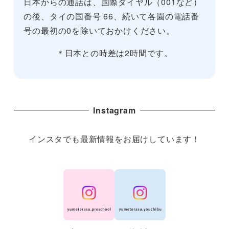
日本からの通話は、国際ダイヤル（001など）
の後、タイの国番号 66、続いて各園の電話番
号の最初の0を除いておかけください。
＊日本との時差は2時間です。
Instagram
インスタでも最新情報をお届けしています！