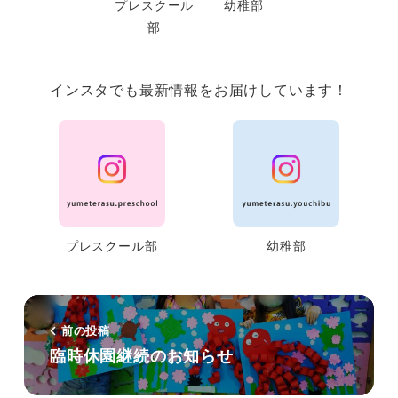
プレスクール
幼稚部
部
インスタでも最新情報をお届けしています！
プレスクール部
幼稚部
前の投稿
臨時休園継続のお知らせ