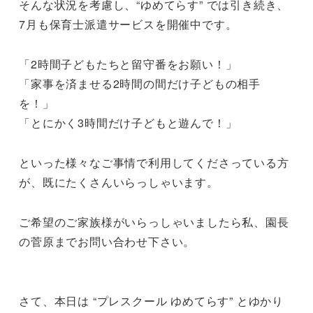
そんな状況を考慮し、“ゆめてらす” では引き続き、
7月も保育士派遣サービスを開催中です。
「2時間子どもたちと留守番をお願い！」
「家事を済ませる2時間の間だけ子どもの相手
を！」
「とにかく3時間だけ子どもと遊んで！」
といった様々なご事情で利用してくださっている方
が、既にたくさんいらっしゃいます。
ご希望のご家族様がいらっしゃいましたら私、園長
の菅原までお問い合わせ下さい。
さて、本日は “プレスクール ゆめてらす” とゆかり