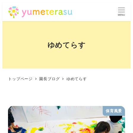
MENU
ゆめてらす
トップページ
園長ブログ
ゆめてらす
保育風景