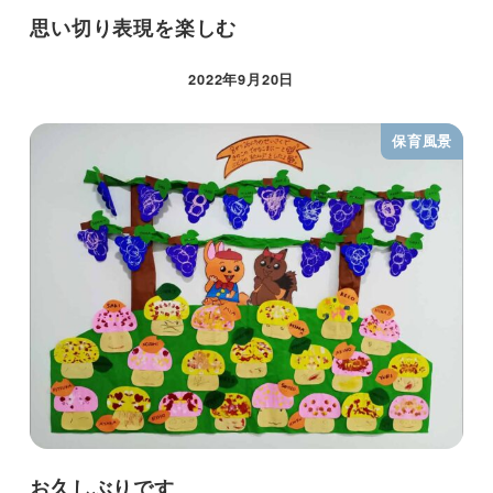
思い切り表現を楽しむ
2022年9月20日
保育風景
お久しぶりです