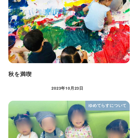
秋を満喫
2023年10月23日
ゆめてらすについて