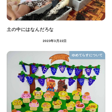
土の中にはなんだろな
2023年3月22日
ゆめてらすについて