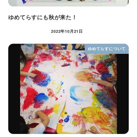
ゆめてらすにも秋が来た！
2022年10月21日
ゆめてらすについて