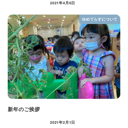
2021年4月6日
ゆめてらすについて
新年のご挨拶
2021年2月1日