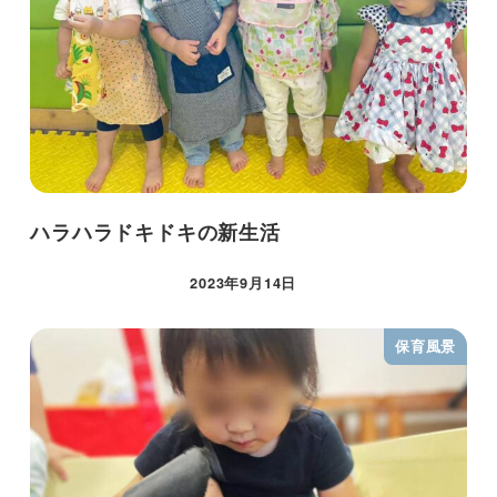
ハラハラドキドキの新生活
2023年9月14日
保育風景