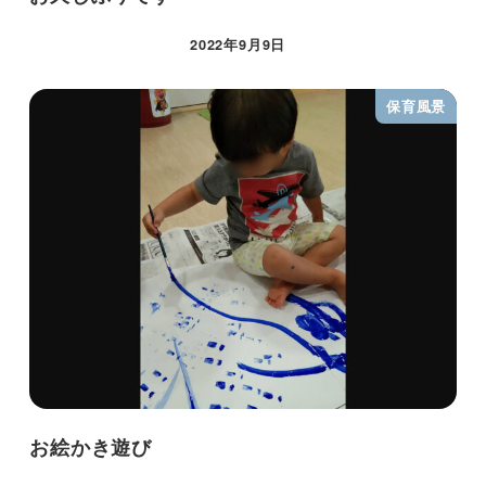
2022年9月9日
保育風景
お絵かき遊び