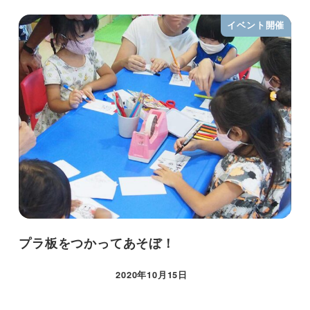
イベント開催
プラ板をつかってあそぼ！
2020年10月15日