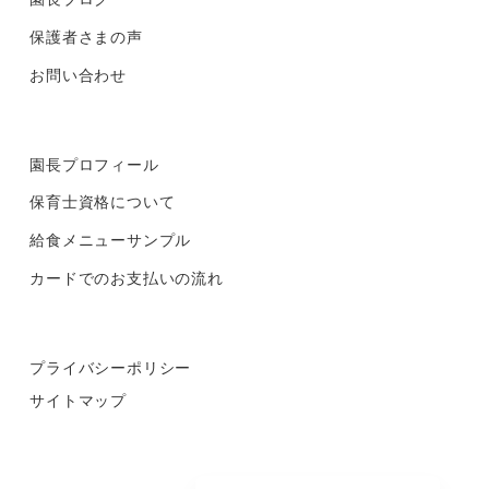
保護者さまの声
お問い合わせ
園長プロフィール
保育士資格について
給食メニューサンプル
カードでのお支払いの流れ
プライバシーポリシー
サイトマップ