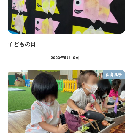
子どもの日
2023年5月10日
保育風景