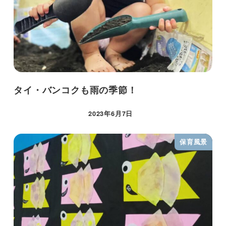
タイ・バンコクも雨の季節！
2023年6月7日
保育風景