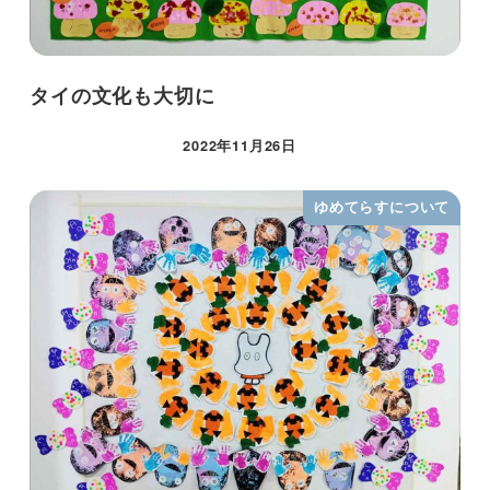
タイの文化も大切に
2022年11月26日
ゆめてらすについて