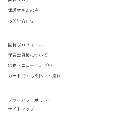
保護者さまの声
お問い合わせ
園長プロフィール
保育士資格について
給食メニューサンプル
カードでのお支払いの流れ
プライバシーポリシー
サイトマップ