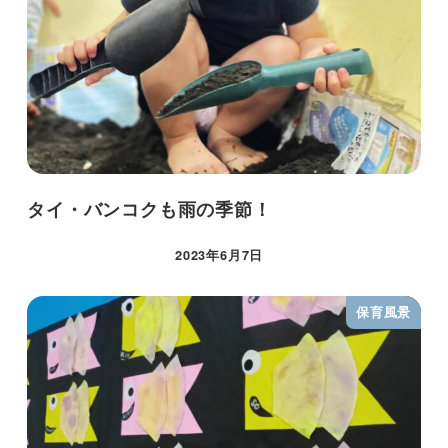
タイ・バンコクも雨の季節！
2023年6月7日
保育風景