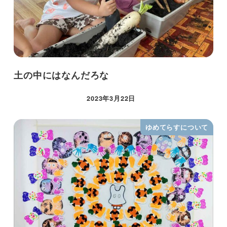
土の中にはなんだろな
2023年3月22日
ゆめてらすについて