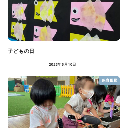
子どもの日
2023年5月10日
保育風景