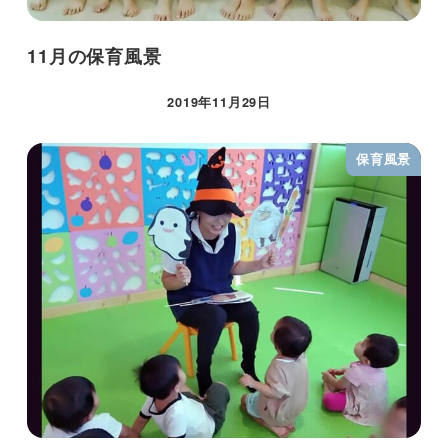
11月の保育風景
2019年11月29日
保育風景