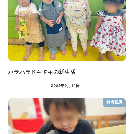
ハラハラドキドキの新生活
2023年9月14日
保育風景