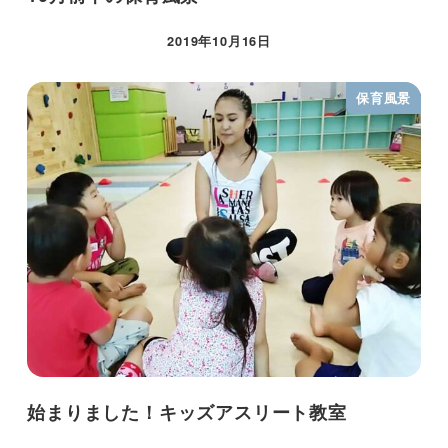
2019年10月16日
保育風景
始まりました！キッズアスリート教室