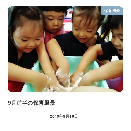
保育風景
9月前半の保育風景
2019年9月18日