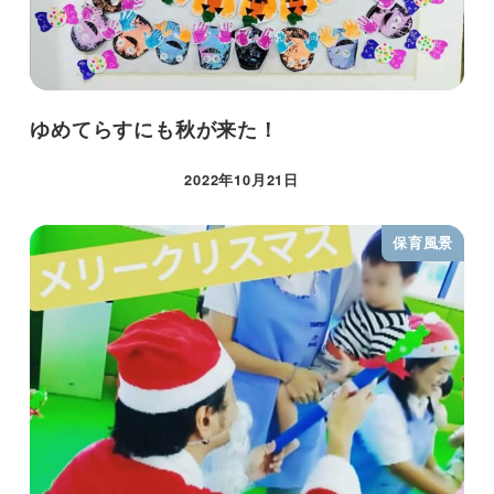
ゆめてらすにも秋が来た！
2022年10月21日
保育風景