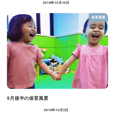
2019年10月10日
保育風景
9月後半の保育風景
2019年10月2日