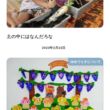
土の中にはなんだろな
2023年3月22日
ゆめてらすについて