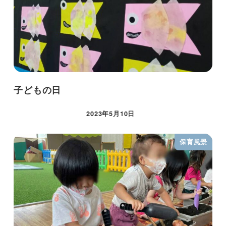
子どもの日
2023年5月10日
保育風景