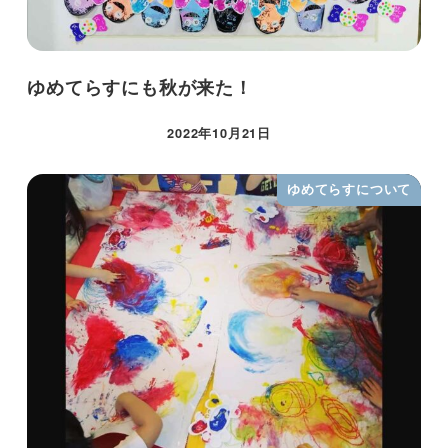
ゆめてらすにも秋が来た！
2022年10月21日
ゆめてらすについて