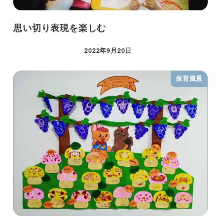
思い切り表現を楽しむ
2022年9月20日
保育風景