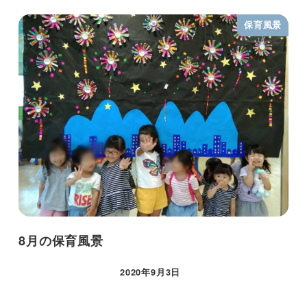
保育風景
8月の保育風景
2020年9月3日