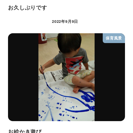
お久しぶりです
2022年9月9日
保育風景
お絵かき遊び