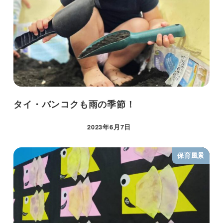
タイ・バンコクも雨の季節！
2023年6月7日
保育風景