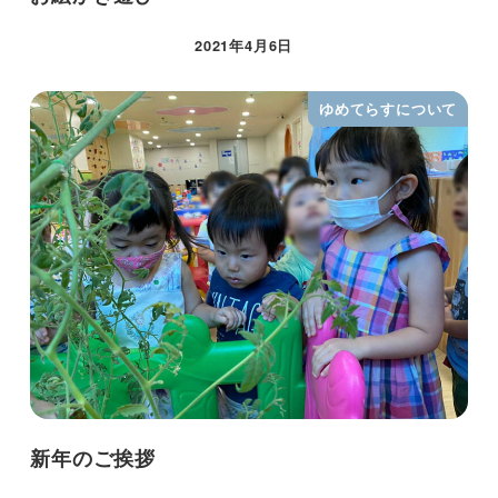
2021年4月6日
ゆめてらすについて
新年のご挨拶