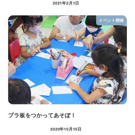
2021年2月1日
イベント開催
プラ板をつかってあそぼ！
2020年10月15日