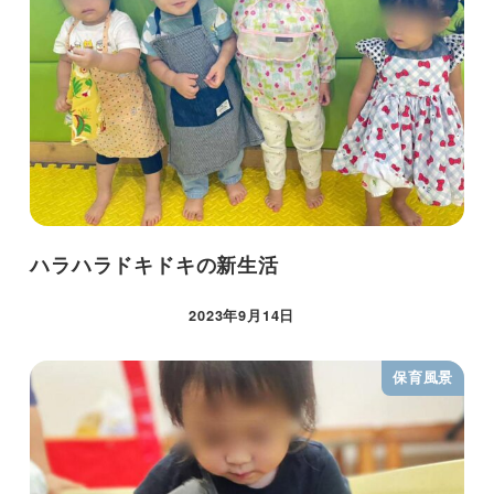
ハラハラドキドキの新生活
2023年9月14日
保育風景