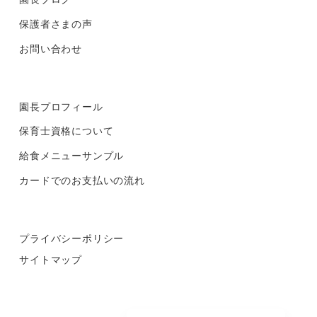
保護者さまの声
お問い合わせ
園長プロフィール
保育士資格について
給食メニューサンプル
カードでのお支払いの流れ
プライバシーポリシー
サイトマップ