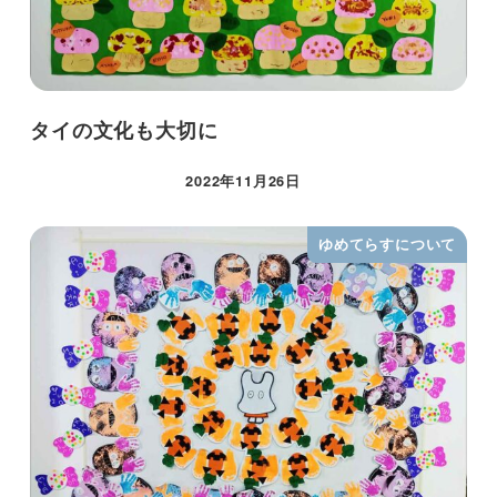
タイの文化も大切に
2022年11月26日
ゆめてらすについて