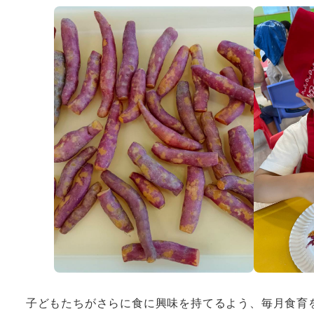
子どもたちがさらに食に興味を持てるよう、毎月食育