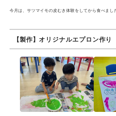
今月は、サツマイモの皮むき体験をしてから食べまし
【製作】オリジナルエプロン作り