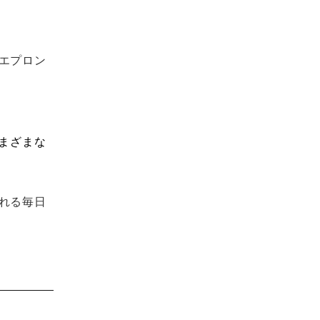
エプロン
まざまな
れる毎日