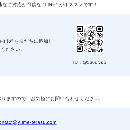
ご対応が可能な “LINE” がオススメです！
-info” を友だちに追加し
せください。
ID：@360ulvsp
おりますので、お気軽にお問い合わせください。
ontact@yume-terasu.com