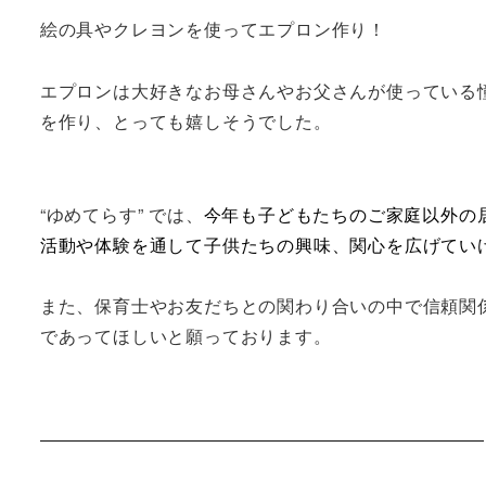
絵の具やクレヨンを使ってエプロン作り！
エプロンは大好きなお母さんやお父さんが使っている
を作り、とっても嬉しそうでした。
“ゆめてらす” では、
今年も子どもたちのご家庭以外の
活動や体験を通して子供たちの興味、関心を広げてい
また、保育士やお友だちとの関わり合いの中で信頼関
であってほしいと願っております。