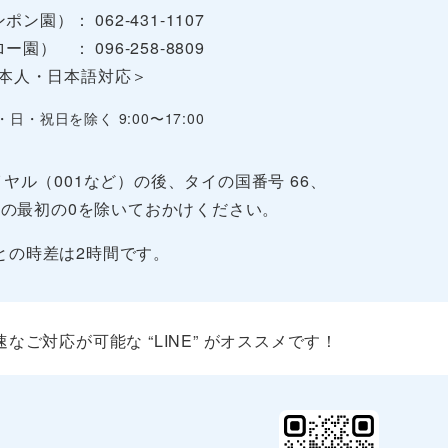
ポン園）： 062-431-1107
ー園） ： 096-258-8809
本人・日本語対応＞
・日・祝日を除く 9:00〜17:00
ヤル（001など）の後、タイの国番号 66、
の最初の0を除いておかけください。
との時差は2時間です。
ご対応が可能な “LINE” がオススメです！