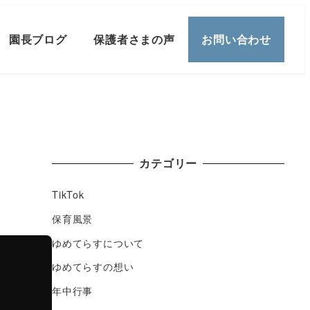
園長ブログ
保護者さまの声
お問い合わせ
カテゴリー
TikTok
保育風景
ゆめてらすについて
ゆめてらすの想い
年中行事