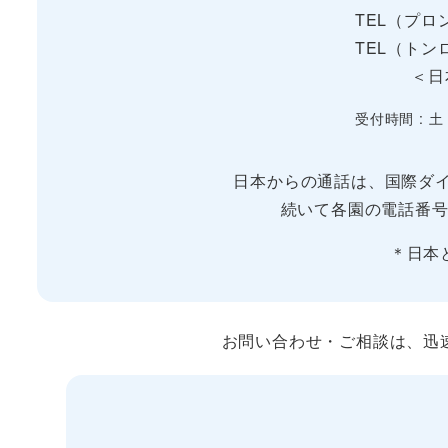
TEL（プロン
TEL（トンロ
＜日
受付時間 : 土
日本からの通話は、国際ダイ
続いて各園の電話番号
＊日本
お問い合わせ・ご相談は、迅速な