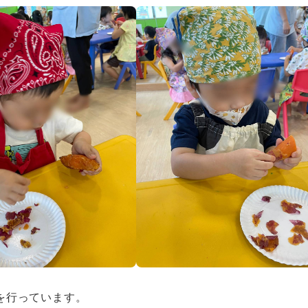
を行っています。