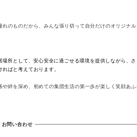
憧れのものだから、みんな張り切って自分だけのオリジナル
居場所として、安心安全に過ごせる環境を提供しながら、さ
ければと考えております。
係や絆を深め、初めての集団生活の第一歩が楽しく笑顔あふ
お問い合わせ