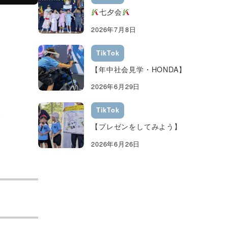
七夕会
2026年7月8日
TikTok
【年中社会見学・HONDA】
2026年6月29日
TikTok
。
【プレゼンをしてみよう】
2026年6月26日