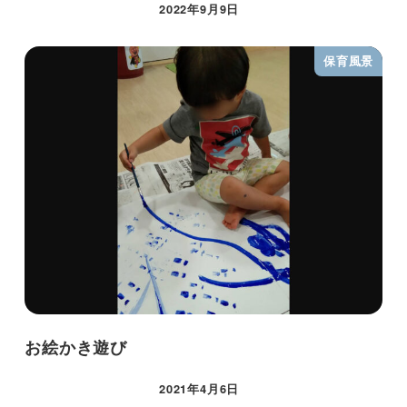
2022年9月9日
保育風景
お絵かき遊び
2021年4月6日