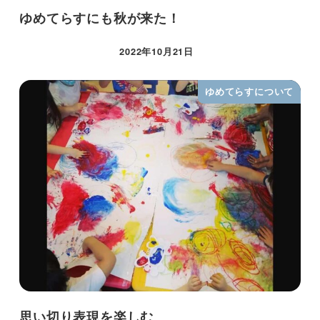
ゆめてらすにも秋が来た！
2022年10月21日
ゆめてらすについて
思い切り表現を楽しむ