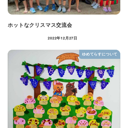
ホットなクリスマス交流会
2022年12月27日
ゆめてらすについて