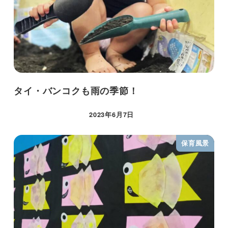
タイ・バンコクも雨の季節！
2023年6月7日
保育風景