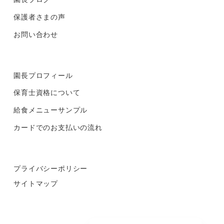
保護者さまの声
お問い合わせ
園長プロフィール
保育士資格について
給食メニューサンプル
カードでのお支払いの流れ
プライバシーポリシー
サイトマップ