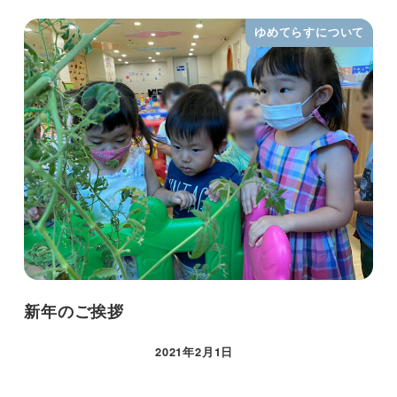
ゆめてらすについて
新年のご挨拶
2021年2月1日