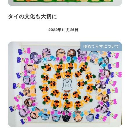
タイの文化も大切に
2022年11月26日
ゆめてらすについて