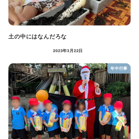
土の中にはなんだろな
2023年3月22日
年中行事