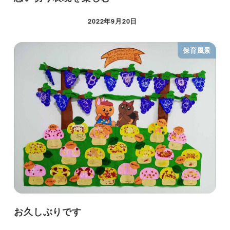
2022年9月20日
保育風景
お久しぶりです