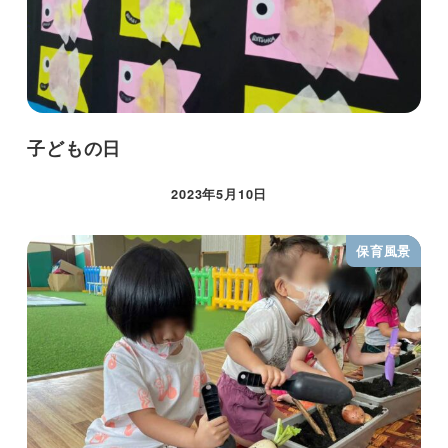
子どもの日
2023年5月10日
保育風景