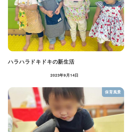
ハラハラドキドキの新生活
2023年9月14日
保育風景