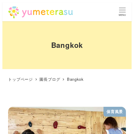
MENU
Bangkok
トップページ
園長ブログ
Bangkok
保育風景