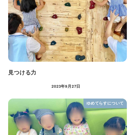
見つける力
2023年9月27日
ゆめてらすについて