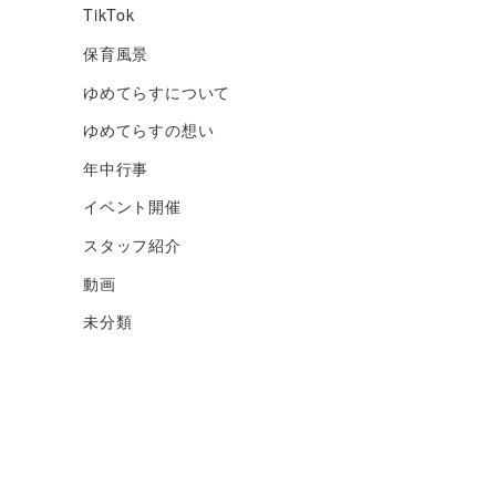
TikTok
保育風景
ゆめてらすについて
ゆめてらすの想い
年中行事
イベント開催
スタッフ紹介
動画
未分類