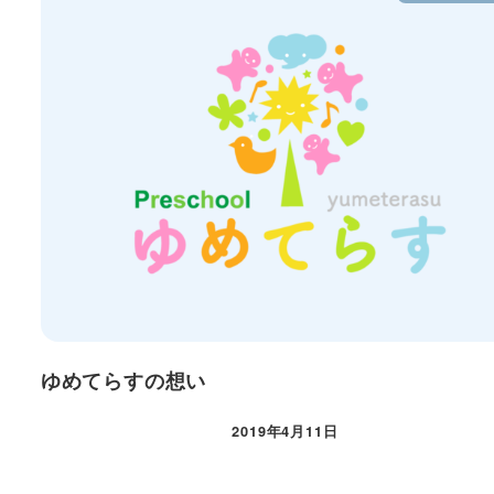
ゆめてらすの想い
2019年4月11日