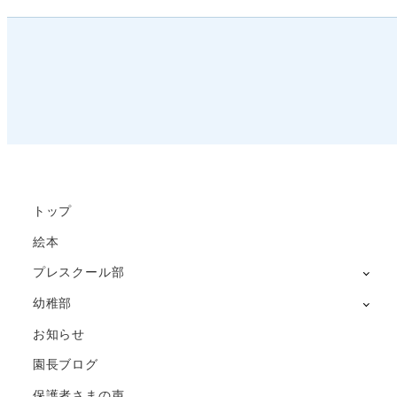
トップ
絵本
プレスクール部
幼稚部
お知らせ
園長ブログ
保護者さまの声