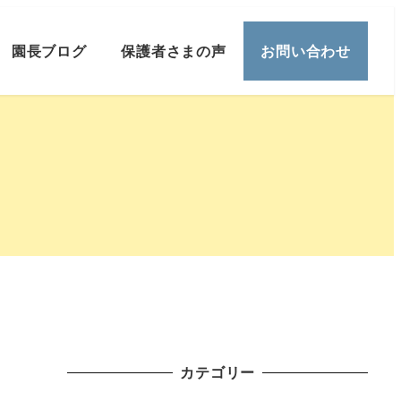
園長ブログ
保護者さまの声
お問い合わせ
カテゴリー