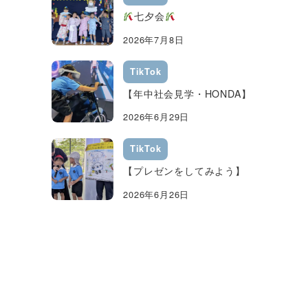
七夕会
2026年7月8日
TikTok
【年中社会見学・HONDA】
2026年6月29日
TikTok
【プレゼンをしてみよう】
2026年6月26日