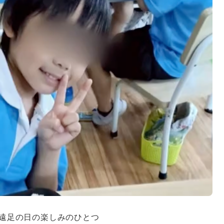
遠足の日の楽しみのひとつ