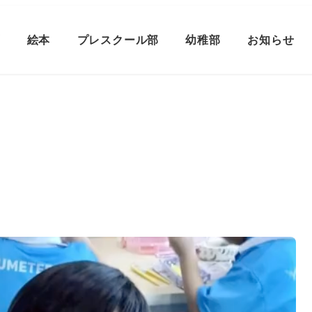
プ
絵本
プレスクール部
幼稚部
お知らせ