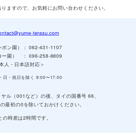
おりますので、お気軽にお問い合わせください。
ontact@yume-terasu.com
ポン園）： 062-431-1107
ー園） ： 096-258-8809
本人・日本語対応＞
・日・祝日を除く 9:00〜17:00
ヤル（001など）の後、タイの国番号 66、
の最初の0を除いておかけください。
との時差は2時間です。