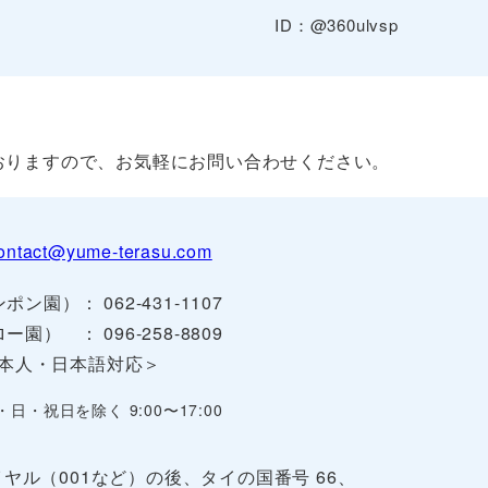
ID：@360ulvsp
おりますので、お気軽にお問い合わせください。
ontact@yume-terasu.com
ポン園）： 062-431-1107
ー園） ： 096-258-8809
本人・日本語対応＞
・日・祝日を除く 9:00〜17:00
ヤル（001など）の後、タイの国番号 66、