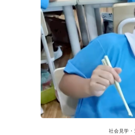
社会見学・