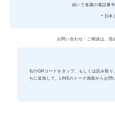
続いて各園の電話番号
＊日本
お問い合わせ・ご相談は、迅速な
右のQRコードをタップ、もしくは読み取り、“Yume
ちに追加して、LINEのトーク画面からお問