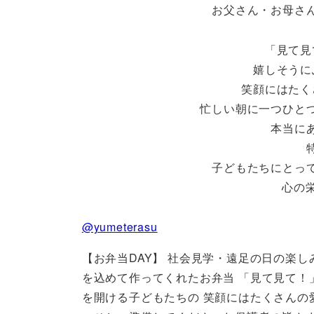
お父さん・お母さ
「見て見
嬉しそうに
笑顔にはたく
忙しい朝に一つひと
本当に
子どもたちにとっ
心の
@yumeterasu
【お弁当DAY】 社会見学・遠足の日の楽し
を込めて作ってくれたお弁当 「見て見て！
を開ける子どもたちの 笑顔にはたくさんの