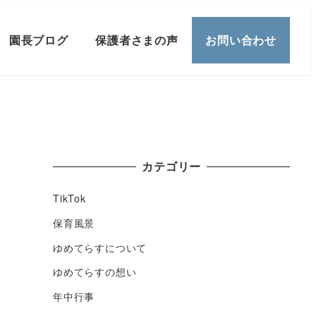
園長ブログ
保護者さまの声
お問い合わせ
カテゴリー
TikTok
保育風景
ゆめてらすについて
ゆめてらすの想い
年中行事