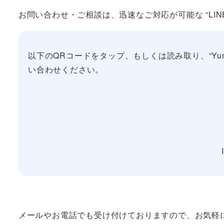
お問い合わせ・ご相談は、迅速なご対応が可能な “LIN
以下のQRコードをタップ、もしくは読み取り、“Yumet
い合わせください。
メールやお電話でも受け付けておりますので、お気軽