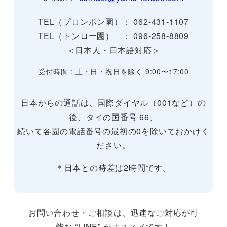
TEL（プロンポン園）： 062-431-1107
TEL（トンロー園） ： 096-258-8809
＜日本人・日本語対応＞
受付時間 : 土・日・祝日を除く 9:00〜17:00
日本からの通話は、国際ダイヤル（001など）の
後、タイの国番号 66、
続いて各園の電話番号の最初の0を除いておかけく
ださい。
＊日本との時差は2時間です。
お問い合わせ・ご相談は、迅速なご対応が可
能な “LINE” がオススメです！