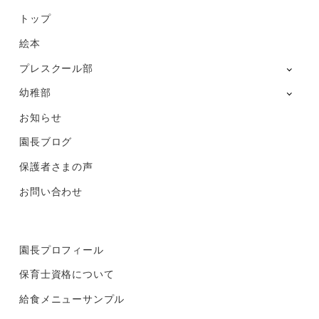
トップ
絵本
プレスクール部
幼稚部
お知らせ
園長ブログ
保護者さまの声
お問い合わせ
園長プロフィール
保育士資格について
給食メニューサンプル