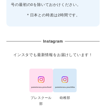
号の最初の0を除いておかけください。
＊日本との時差は2時間です。
Instagram
インスタでも最新情報をお届けしています！
プレスクール
幼稚部
部