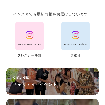
インスタでも最新情報をお届けしています！
プレスクール部
幼稚部
前の投稿
チャリティーイベント