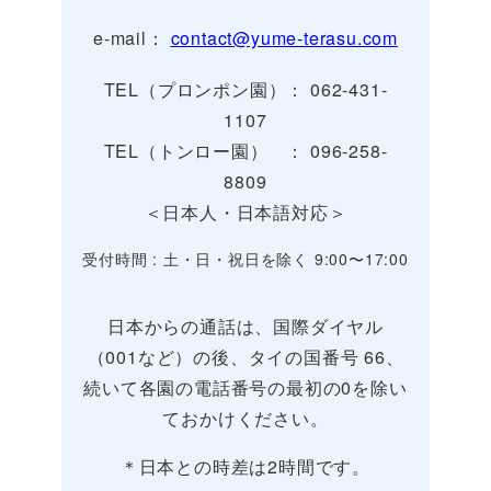
e-mail：
contact@yume-terasu.com
TEL（プロンポン園）： 062-431-
1107
TEL（トンロー園） ： 096-258-
8809
＜日本人・日本語対応＞
受付時間 : 土・日・祝日を除く 9:00〜17:00
日本からの通話は、国際ダイヤル
（001など）の後、タイの国番号 66、
続いて各園の電話番号の最初の0を除い
ておかけください。
＊日本との時差は2時間です。