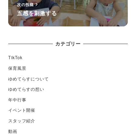
次の投稿
五感を刺激する
カテゴリー
TikTok
保育風景
ゆめてらすについて
ゆめてらすの想い
年中行事
イベント開催
スタッフ紹介
動画