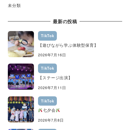
未分類
最新の投稿
TikTok
【遊びながら学ぶ体験型保育】
2026年7月16日
TikTok
【ステージ出演】
2026年7月11日
TikTok
七夕会
2026年7月8日