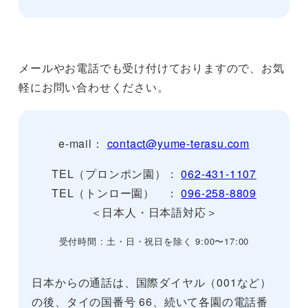
メールやお電話でも受け付けておりますので、お気
軽にお問い合わせください。
e-mail：
contact@yume-terasu.com
TEL（プロンポン園）：
062-431-1107
TEL（トンロー園） ：
096-258-8809
＜日本人・日本語対応＞
受付時間 : 土・日・祝日を除く 9:00〜17:00
日本からの通話は、国際ダイヤル（001など）
の後、タイの国番号 66、続いて各園の電話番