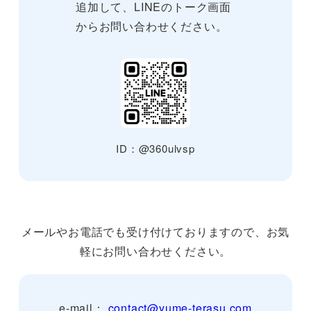
追加して、LINEのトーク画面
からお問い合わせください。
ID：@360ulvsp
メールやお電話でも受け付けておりますので、お気
軽にお問い合わせください。
e-mail：
contact@yume-terasu.com