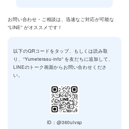
お問い合わせ・ご相談は、迅速なご対応が可能な
“LINE” がオススメです！
以下のQRコードをタップ、もしくは読み取
り、“Yumeterasu-info” を友だちに追加して、
LINEのトーク画面からお問い合わせくださ
い。
ID：@360ulvsp