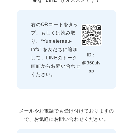
右のQRコードをタッ
プ、もしくは読み取
り、“Yumeterasu-
info” を友だちに追加
ID：
して、LINEのトーク
@360ulv
画面からお問い合わせ
sp
ください。
メールやお電話でも受け付けておりますの
で、お気軽にお問い合わせください。