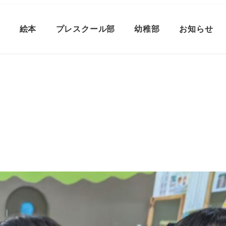
プ
絵本
プレスクール部
幼稚部
お知らせ