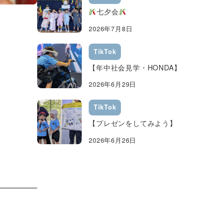
七夕会
2026年7月8日
TikTok
【年中社会見学・HONDA】
2026年6月29日
TikTok
【プレゼンをしてみよう】
2026年6月26日