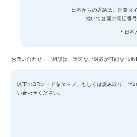
日本からの通話は、国際ダイ
続いて各園の電話番号
＊日本
お問い合わせ・ご相談は、迅速なご対応が可能な “LIN
以下のQRコードをタップ、もしくは読み取り、“Yumet
い合わせください。