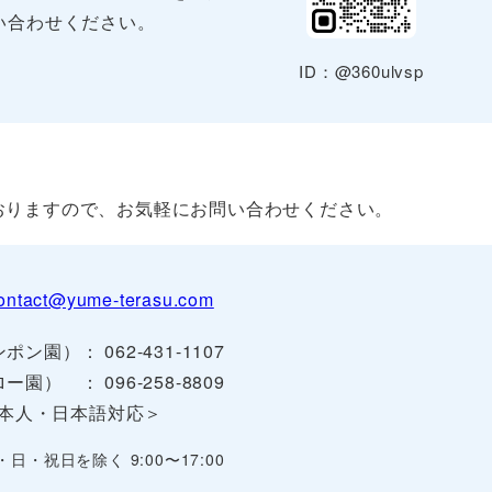
い合わせください。
ID：@360ulvsp
おりますので、お気軽にお問い合わせください。
ontact@yume-terasu.com
ポン園）： 062-431-1107
ー園） ： 096-258-8809
本人・日本語対応＞
・日・祝日を除く 9:00〜17:00