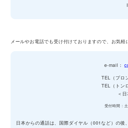
メールやお電話でも受け付けておりますので、お気軽
e-mail：
c
TEL（プ
TEL（ト
＜日
受付時間 : 土
日本からの通話は、国際ダイヤル（001など）の後