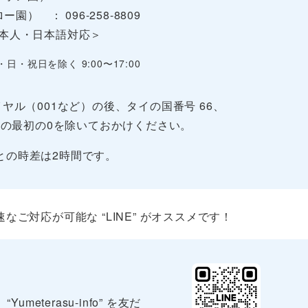
ー園） ： 096-258-8809
本人・日本語対応＞
・日・祝日を除く 9:00〜17:00
ヤル（001など）の後、タイの国番号 66、
の最初の0を除いておかけください。
との時差は2時間です。
ご対応が可能な “LINE” がオススメです！
terasu-info” を友だ