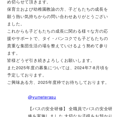
め切らせて頂きます。
保育士および幼稚園教諭の方、子どもたちの成長を
願う熱い気持ちからの問い合わせありがとうござい
ました。
これからも子どもたちの成長に関わる様々な方の応
援やサポートで、タイ・バンコクでも子どもたちの
貴重な集団生活の場を整えていけるよう努めて参り
ます。
皆様どうぞ引き続きよろしくお願いします。
また2025年度の募集については、2024年7-8月頃を
予定しております。
ご興味ある方、2025年度枠でお待ちしております。
@yumeterasu
【バスの安全研修】 全職員でバスの安全研
修を実施しました 大切なお子様をお預かり