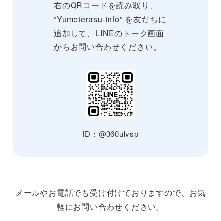
右のQRコードを読み取り、
“Yumeterasu-info” を友だちに
追加して、LINEのトーク画面
からお問い合わせください。
ID：@360ulvsp
メールやお電話でも受け付けておりますので、お気
軽にお問い合わせください。