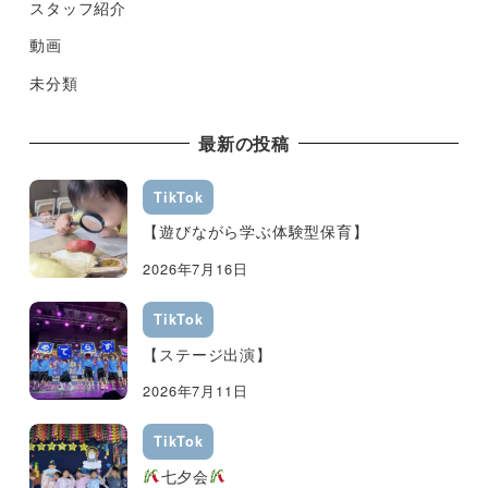
スタッフ紹介
動画
未分類
最新の投稿
TikTok
【遊びながら学ぶ体験型保育】
2026年7月16日
TikTok
【ステージ出演】
2026年7月11日
TikTok
七夕会