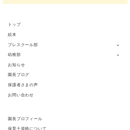
Instagram
トップ
絵本
プレスクール部
幼稚部
お知らせ
園長ブログ
保護者さまの声
お問い合わせ
園長プロフィール
保育士資格について