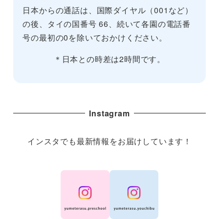
日本からの通話は、国際ダイヤル（001など）
の後、タイの国番号 66、続いて各園の電話番
号の最初の0を除いておかけください。
＊日本との時差は2時間です。
Instagram
インスタでも最新情報をお届けしています！