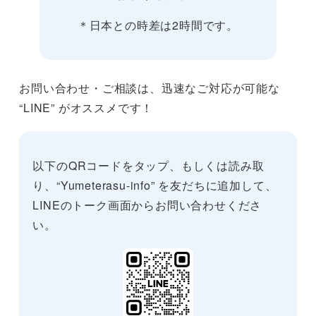
＊日本との時差は2時間です。
お問い合わせ・ご相談は、迅速なご対応が可能な
“LINE” がオススメです！
以下のQRコードをタップ、もしくは読み取
り、“Yumeterasu-info” を友だちに追加して、
LINEのトーク画面からお問い合わせくださ
い。