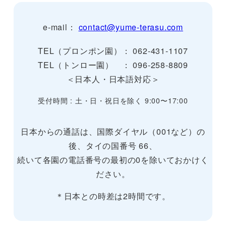
e-mail：
contact@yume-terasu.com
TEL（プロンポン園）： 062-431-1107
TEL（トンロー園） ： 096-258-8809
＜日本人・日本語対応＞
受付時間 : 土・日・祝日を除く 9:00〜17:00
日本からの通話は、国際ダイヤル（001など）の
後、タイの国番号 66、
続いて各園の電話番号の最初の0を除いておかけく
ださい。
＊日本との時差は2時間です。