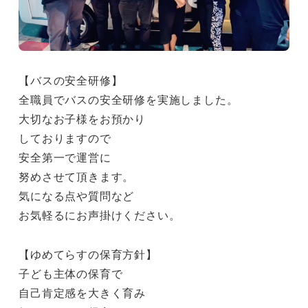
【バスの安全研修】
全職員でバスの安全研修を実施しました。
大切なお子様をお預かり
しておりますので
安全第一で運営に
努めさせて頂きます。
気になる点や質問など
お気軽るにお声掛けください。
【ゆめてらすの保育方針】
子ども主体の保育で
自己肯定感を大きく育み