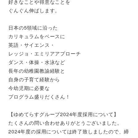
好きなことや得意なことを
ぐんぐん伸ばします。
日本の5領域に沿った
カリキュラムをベースに
英語・サイエンス・
レッジョ・エミリアアプローチ
ダンス・体操・水泳など
長年の幼稚園教諭経験と
自身の子育て経験から
今幼児期に必要な
プログラム盛りだくさん！
【ゆめてらすグループ2024年度採用について】
たくさんの問い合わせありがとうございました。
2024年度の採用については終了致しましたので、締