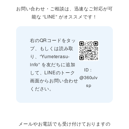
お問い合わせ・ご相談は、迅速なご対応が可
能な “LINE” がオススメです！
右のQRコードをタッ
プ、もしくは読み取
り、“Yumeterasu-
info” を友だちに追加
ID：
して、LINEのトーク
@360ulv
画面からお問い合わせ
sp
ください。
メールやお電話でも受け付けておりますの