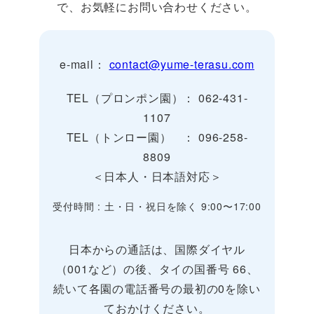
で、お気軽にお問い合わせください。
e-mail：
contact@yume-terasu.com
TEL（プロンポン園）： 062-431-
1107
TEL（トンロー園） ： 096-258-
8809
＜日本人・日本語対応＞
受付時間 : 土・日・祝日を除く 9:00〜17:00
日本からの通話は、国際ダイヤル
（001など）の後、タイの国番号 66、
続いて各園の電話番号の最初の0を除い
ておかけください。