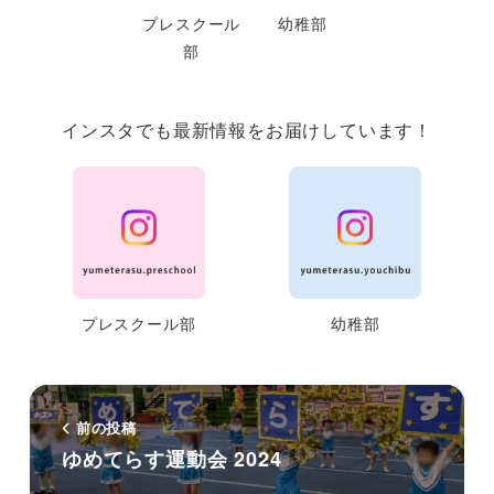
プレスクール
幼稚部
部
インスタでも最新情報をお届けしています！
プレスクール部
幼稚部
前の投稿
ゆめてらす運動会 2024