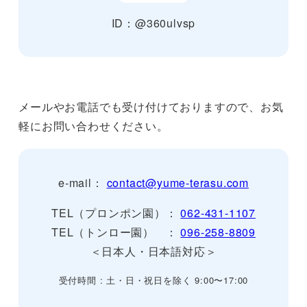
ID：@360ulvsp
メールやお電話でも受け付けておりますので、お気
軽にお問い合わせください。
e-mail：
contact@yume-terasu.com
TEL（プロンポン園）：
062-431-1107
TEL（トンロー園） ：
096-258-8809
＜日本人・日本語対応＞
受付時間 : 土・日・祝日を除く 9:00〜17:00