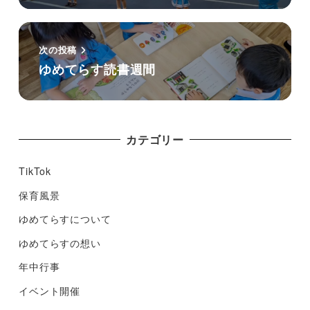
次の投稿
ゆめてらす読書週間
カテゴリー
TikTok
保育風景
ゆめてらすについて
ゆめてらすの想い
年中行事
イベント開催