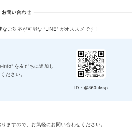
お問い合わせ
ご対応が可能な “LINE” がオススメです！
-info” を友だちに追加し
せください。
ID：@360ulvsp
おりますので、お気軽にお問い合わせください。