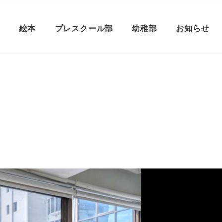
プ
絵本
プレスクール部
幼稚部
お知らせ