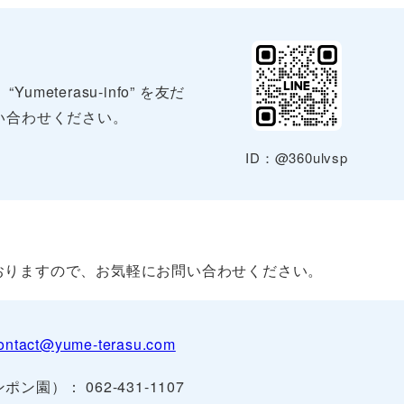
terasu-info” を友だ
い合わせください。
ID：@360ulvsp
おりますので、お気軽にお問い合わせください。
ontact@yume-terasu.com
ポン園）： 062-431-1107