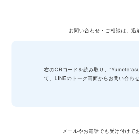
お問い合わせ・ご相談は、迅速な
右のQRコードを読み取り、“Yumeterasu
て、LINEのトーク画面からお問い合わ
メールやお電話でも受け付けて