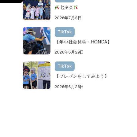
七夕会
2026年7月8日
TikTok
【年中社会見学・HONDA】
2026年6月29日
TikTok
【プレゼンをしてみよう】
2026年6月26日