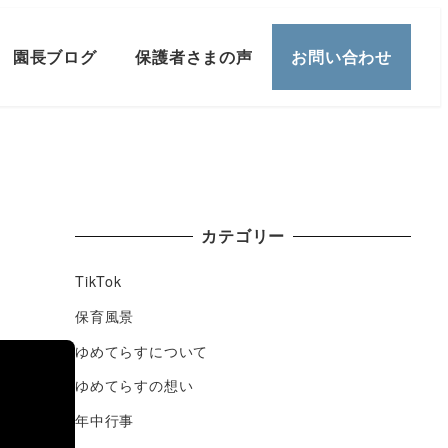
園長ブログ
保護者さまの声
お問い合わせ
カテゴリー
TikTok
保育風景
ゆめてらすについて
ゆめてらすの想い
年中行事