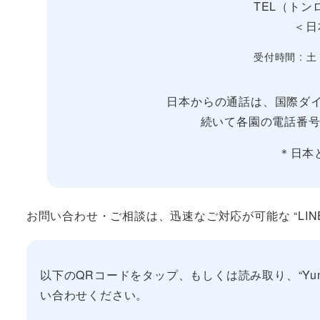
TEL（トンロ
＜日
受付時間 : 土
日本からの通話は、国際ダイ
続いて各園の電話番号
＊日本
お問い合わせ・ご相談は、迅速なご対応が可能な “LIN
以下のQRコードをタップ、もしくは読み取り、“Yumet
い合わせください。