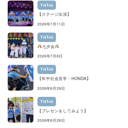
TikTok
【ステージ出演】
2026年7月11日
TikTok
七夕会
2026年7月8日
TikTok
【年中社会見学・HONDA】
2026年6月29日
TikTok
【プレゼンをしてみよう】
2026年6月26日