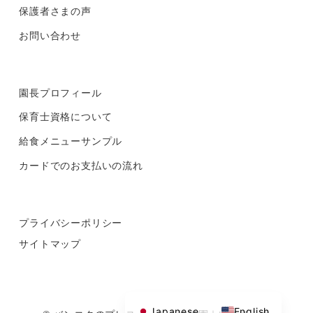
保護者さまの声
お問い合わせ
園長プロフィール
保育士資格について
給食メニューサンプル
カードでのお支払いの流れ
プライバシーポリシー
サイトマップ
Japanese
English