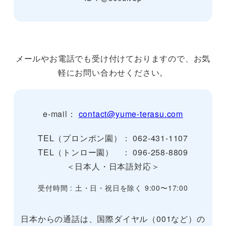
メールやお電話でも受け付けておりますので、お気
軽にお問い合わせください。
e-mail：
contact@yume-terasu.com
TEL（プロンポン園）： 062-431-1107
TEL（トンロー園） ： 096-258-8809
＜日本人・日本語対応＞
受付時間 : 土・日・祝日を除く 9:00〜17:00
日本からの通話は、国際ダイヤル（001など）の