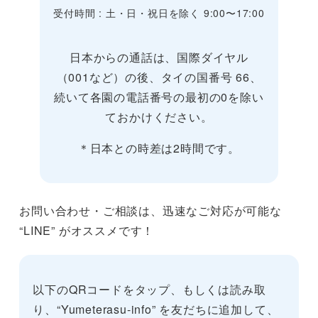
受付時間 : 土・日・祝日を除く 9:00〜17:00
日本からの通話は、国際ダイヤル
（001など）の後、タイの国番号 66、
続いて各園の電話番号の最初の0を除い
ておかけください。
＊日本との時差は2時間です。
お問い合わせ・ご相談は、迅速なご対応が可能な
“LINE” がオススメです！
以下のQRコードをタップ、もしくは読み取
り、“Yumeterasu-info” を友だちに追加して、