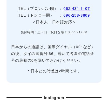
TEL（プロンポン園）：
062-431-1107
TEL（トンロー園） ：
096-258-8809
＜日本人・日本語対応＞
受付時間 : 土・日・祝日を除く 9:00〜17:00
日本からの通話は、国際ダイヤル（001など）
の後、タイの国番号 66、続いて各園の電話番
号の最初の0を除いておかけください。
＊日本との時差は2時間です。
Instagram