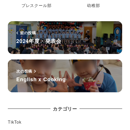
プレスクール部
幼稚部
前の投稿
2024年度・発表会
次の投稿
English x Cooking
カテゴリー
TikTok