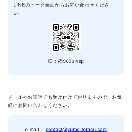
LINEのトーク画面からお問い合わせくださ
い。
ID：@360ulvsp
メールやお電話でも受け付けておりますので、お気
軽にお問い合わせください。
e-mail：
contact@yume-terasu.com