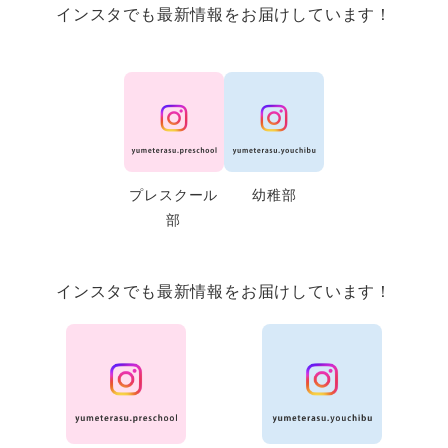
インスタでも最新情報をお届けしています！
プレスクール
幼稚部
部
インスタでも最新情報をお届けしています！