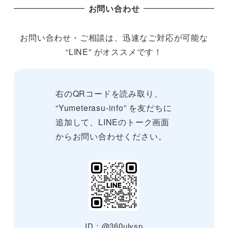
お問い合わせ
お問い合わせ・ご相談は、迅速なご対応が可能な
“LINE” がオススメです！
右のQRコードを読み取り、
“Yumeterasu-info” を友だちに
追加して、LINEのトーク画面
からお問い合わせください。
ID：@360ulvsp