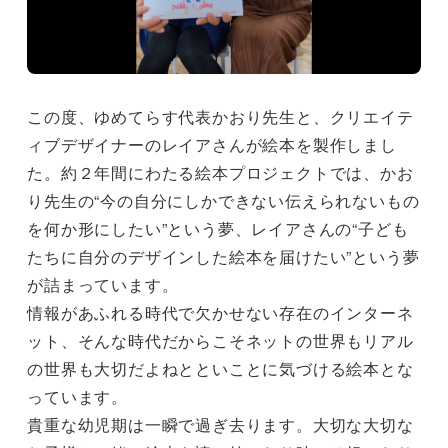
この度、ゆめてらす代表かおり先生と、クリエイテ
ィブデザイナーのレイアさんが絵本を製作しまし
た。約２年間にわたる絵本プロジェクトでは、かお
り先生の“今の自分にしかできない伝えられないもの
を何か形にしたい”という夢、レイアさんの“子ども
たちに自分のデザインした絵本を届けたい”という夢
が詰まっています。
情報があふれる時代で欠かせない存在のインターネ
ット、そんな時代だからこそネットの世界もリアル
の世界も大切だよねとといことに気づける絵本とな
っています。
貴重な幼児期は一瞬で過ぎ去ります。大切な大切な