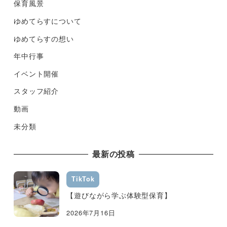
保育風景
ゆめてらすについて
ゆめてらすの想い
年中行事
イベント開催
スタッフ紹介
動画
未分類
最新の投稿
TikTok
【遊びながら学ぶ体験型保育】
2026年7月16日