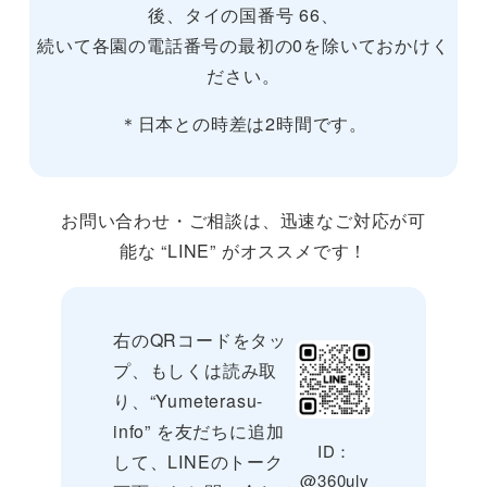
後、タイの国番号 66、
続いて各園の電話番号の最初の0を除いておかけく
ださい。
＊日本との時差は2時間です。
お問い合わせ・ご相談は、迅速なご対応が可
能な “LINE” がオススメです！
右のQRコードをタッ
プ、もしくは読み取
り、“Yumeterasu-
info” を友だちに追加
ID：
して、LINEのトーク
@360ulv