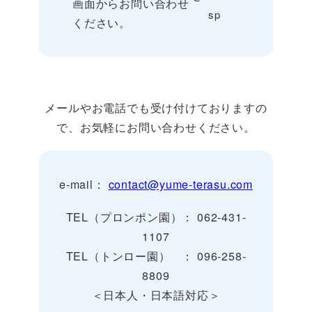
画面からお問い合わせ
sp
ください。
メールやお電話でも受け付けておりますの
で、お気軽にお問い合わせください。
e-mail：
contact@yume-terasu.com
TEL（プロンポン園）： 062-431-
1107
TEL（トンロー園） ： 096-258-
8809
＜日本人・日本語対応＞