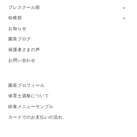
プレスクール部
幼稚部
お知らせ
園長ブログ
保護者さまの声
お問い合わせ
園長プロフィール
保育士資格について
給食メニューサンプル
カードでのお支払いの流れ