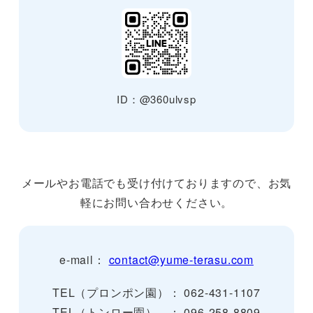
ID：@360ulvsp
メールやお電話でも受け付けておりますので、お気
軽にお問い合わせください。
e-mail：
contact@yume-terasu.com
TEL（プロンポン園）： 062-431-1107
TEL（トンロー園） ： 096-258-8809