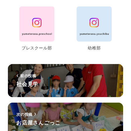
プレスクール部
幼稚部
前の投稿
社会見学
次の投稿
お店屋さんごっこ