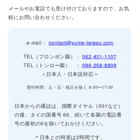
メールやお電話でも受け付けておりますので、お気
軽にお問い合わせください。
e-mail：
contact@yume-terasu.com
TEL（プロンポン園）：
062-431-1107
TEL（トンロー園） ：
096-258-8809
＜日本人・日本語対応＞
受付時間 : 土・日・祝日を除く 9:00〜17:00
日本からの通話は、国際ダイヤル（001など）
の後、タイの国番号 66、続いて各園の電話番
号の最初の0を除いておかけください。
＊日本との時差は2時間です。