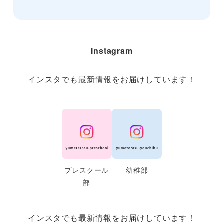
Instagram
インスタでも最新情報をお届けしています！
プレスクール
幼稚部
部
インスタでも最新情報をお届けしています！