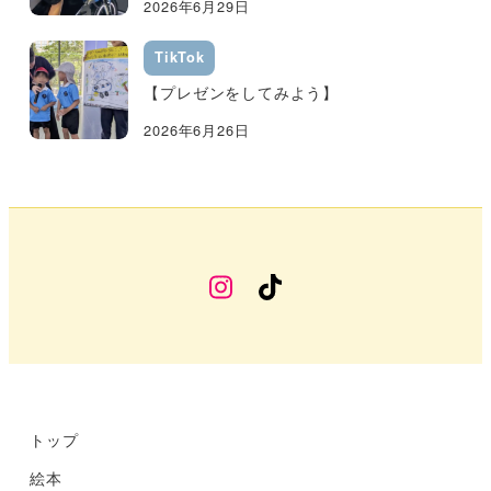
2026年6月29日
TikTok
【プレゼンをしてみよう】
2026年6月26日
幼
TikTok
稚
部
Instagram
トップ
絵本