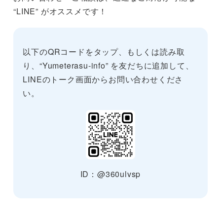
“LINE” がオススメです！
以下のQRコードをタップ、もしくは読み取
り、“Yumeterasu-info” を友だちに追加して、
LINEのトーク画面からお問い合わせくださ
い。
ID：@360ulvsp