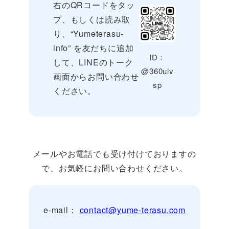
右のQRコードをタッ
プ、もしくは読み取
り、“Yumeterasu-
info” を友だちに追加
ID：
して、LINEのトーク
@360ulv
画面からお問い合わせ
sp
ください。
メールやお電話でも受け付けておりますの
で、お気軽にお問い合わせください。
e-mail：
contact@yume-terasu.com