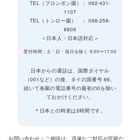
TEL（プロンポン園）： 062-431-
1107
TEL（トンロー園） ： 096-258-
8809
＜日本人・日本語対応＞
受付時間 : 土・日・祝日を除く 9:00〜17:00
日本からの通話は、国際ダイヤル
（001など）の後、タイの国番号 66、
続いて各園の電話番号の最初の0を除い
ておかけください。
＊日本との時差は2時間です。
お問い合わせ・ご相談は、迅速なご対応が可能な