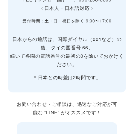
＜日本人・日本語対応＞
受付時間 : 土・日・祝日を除く 9:00〜17:00
日本からの通話は、国際ダイヤル（001など）の
後、タイの国番号 66、
続いて各園の電話番号の最初の0を除いておかけく
ださい。
＊日本との時差は2時間です。
お問い合わせ・ご相談は、迅速なご対応が可
能な “LINE” がオススメです！