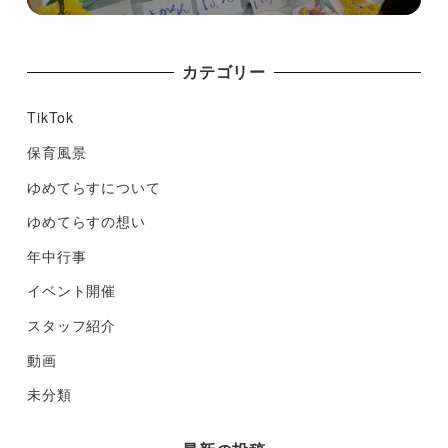
カテゴリー
TikTok
保育風景
ゆめてらすについて
ゆめてらすの想い
年中行事
イベント開催
スタッフ紹介
動画
未分類