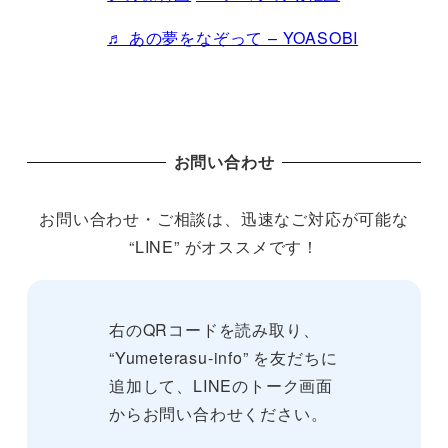
♬ あの夢をなぞって – YOASOBI
お問い合わせ
お問い合わせ・ご相談は、迅速なご対応が可能な
“LINE” がオススメです！
右のQRコードを読み取り、
“Yumeterasu-info” を友だちに
追加して、LINEのトーク画面
からお問い合わせください。