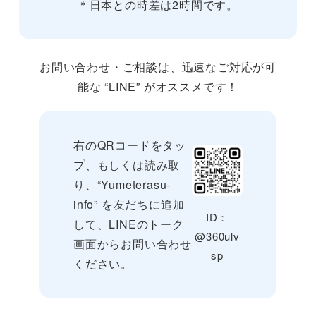
＊日本との時差は2時間です。
お問い合わせ・ご相談は、迅速なご対応が可
能な “LINE” がオススメです！
右のQRコードをタッ
プ、もしくは読み取
り、“Yumeterasu-
info” を友だちに追加
ID：
して、LINEのトーク
@360ulv
画面からお問い合わせ
sp
ください。