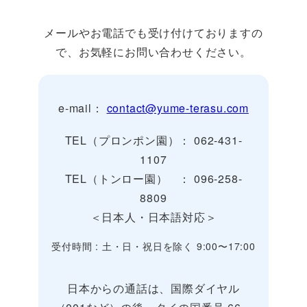
メールやお電話でも受け付けておりますの
で、お気軽にお問い合わせください。
e-mail：
contact@yume-terasu.com
TEL（プロンポン園）： 062-431-
1107
TEL（トンロー園） ： 096-258-
8809
＜日本人・日本語対応＞
受付時間 : 土・日・祝日を除く 9:00〜17:00
日本からの通話は、国際ダイヤル