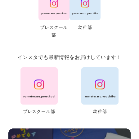
プレスクール
幼稚部
部
インスタでも最新情報をお届けしています！
プレスクール部
幼稚部