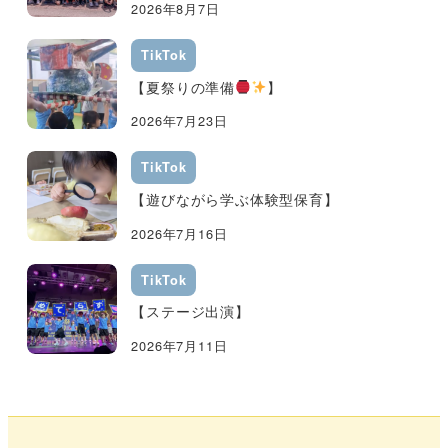
2026年8月7日
TikTok
【夏祭りの準備
】
2026年7月23日
TikTok
【遊びながら学ぶ体験型保育】
2026年7月16日
TikTok
【ステージ出演】
2026年7月11日