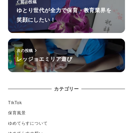
前の投稿
ゆとり世代が全力で保育・教育業界を
笑顔にしたい！
次の投稿
レッジョエミリア遊び
カテゴリー
TikTok
保育風景
ゆめてらすについて