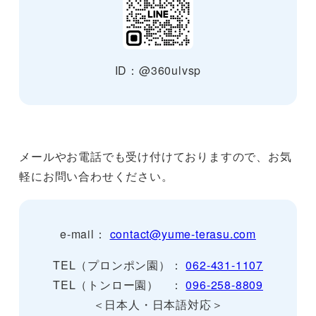
ID：@360ulvsp
メールやお電話でも受け付けておりますので、お気
軽にお問い合わせください。
e-mail：
contact@yume-terasu.com
TEL（プロンポン園）：
062-431-1107
TEL（トンロー園） ：
096-258-8809
＜日本人・日本語対応＞