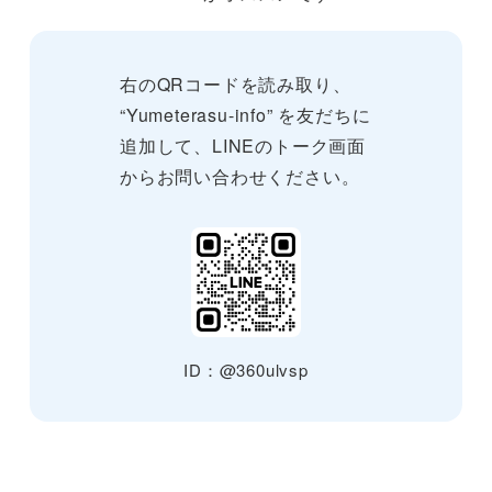
右のQRコードを読み取り、
“Yumeterasu-info” を友だちに
追加して、LINEのトーク画面
からお問い合わせください。
ID：@360ulvsp