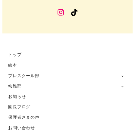
幼
TikTok
稚
部
Instagram
トップ
絵本
プレスクール部
幼稚部
お知らせ
園長ブログ
保護者さまの声
お問い合わせ