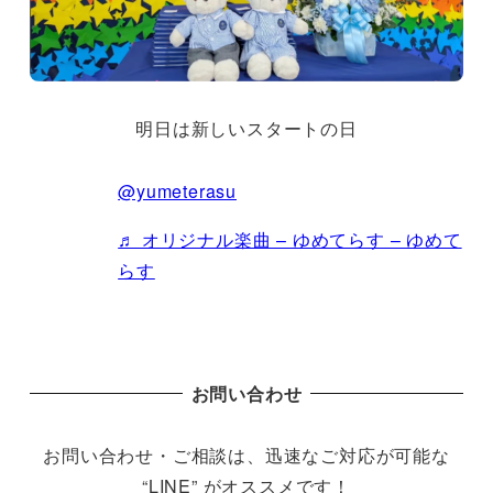
明日は新しいスタートの日
@yumeterasu
♬ オリジナル楽曲 – ゆめてらす – ゆめて
らす
お問い合わせ
お問い合わせ・ご相談は、迅速なご対応が可能な
“LINE” がオススメです！