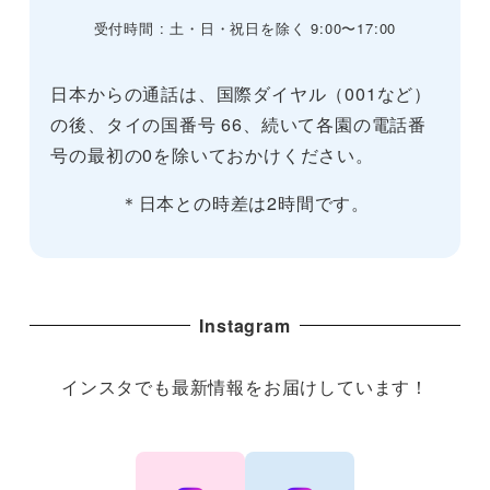
受付時間 : 土・日・祝日を除く 9:00〜17:00
日本からの通話は、国際ダイヤル（001など）
の後、タイの国番号 66、続いて各園の電話番
号の最初の0を除いておかけください。
＊日本との時差は2時間です。
Instagram
インスタでも最新情報をお届けしています！