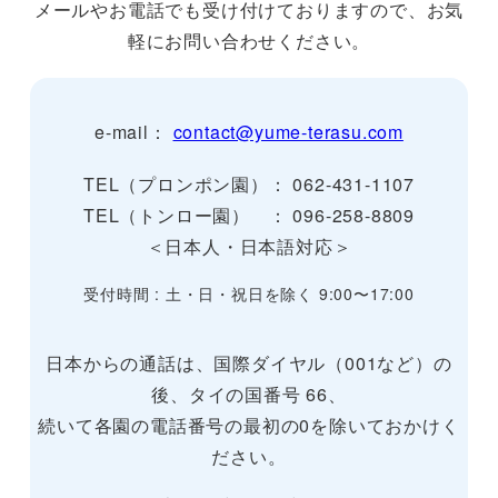
メールやお電話でも受け付けておりますので、お気
軽にお問い合わせください。
e-mail：
contact@yume-terasu.com
TEL（プロンポン園）： 062-431-1107
TEL（トンロー園） ： 096-258-8809
＜日本人・日本語対応＞
受付時間 : 土・日・祝日を除く 9:00〜17:00
日本からの通話は、国際ダイヤル（001など）の
後、タイの国番号 66、
続いて各園の電話番号の最初の0を除いておかけく
ださい。