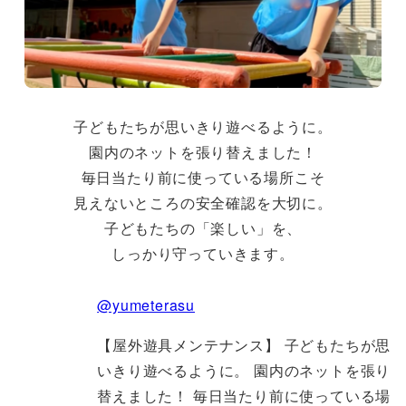
子どもたちが思いきり遊べるように。
園内のネットを張り替えました！
毎日当たり前に使っている場所こそ
見えないところの安全確認を大切に。
子どもたちの「楽しい」を、
しっかり守っていきます。
@yumeterasu
【屋外遊具メンテナンス】 子どもたちが思
いきり遊べるように。 園内のネットを張り
替えました！ 毎日当たり前に使っている場