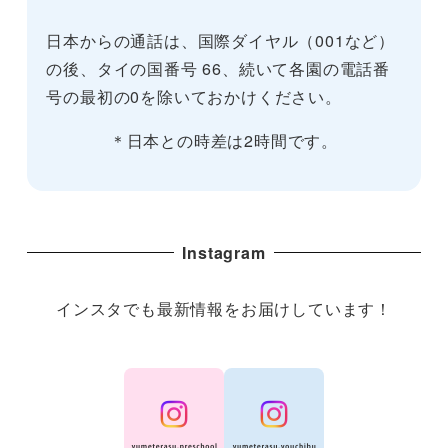
日本からの通話は、国際ダイヤル（001など）
の後、タイの国番号 66、続いて各園の電話番
号の最初の0を除いておかけください。
＊日本との時差は2時間です。
Instagram
インスタでも最新情報をお届けしています！