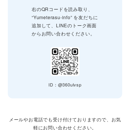
右のQRコードを読み取り、
“Yumeterasu-info” を友だちに
追加して、LINEのトーク画面
からお問い合わせください。
ID：@360ulvsp
メールやお電話でも受け付けておりますので、お気
軽にお問い合わせください。