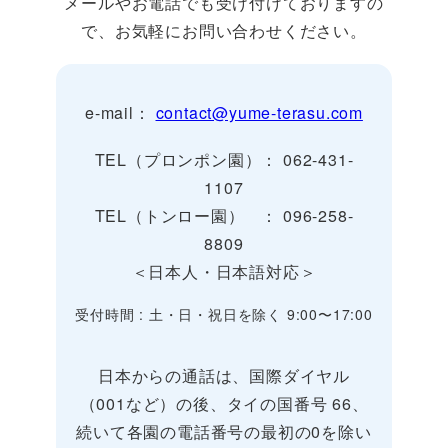
メールやお電話でも受け付けておりますの
で、お気軽にお問い合わせください。
e-mail：
contact@yume-terasu.com
TEL（プロンポン園）： 062-431-
1107
TEL（トンロー園） ： 096-258-
8809
＜日本人・日本語対応＞
受付時間 : 土・日・祝日を除く 9:00〜17:00
日本からの通話は、国際ダイヤル
（001など）の後、タイの国番号 66、
続いて各園の電話番号の最初の0を除い