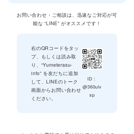
お問い合わせ・ご相談は、迅速なご対応が可
能な “LINE” がオススメです！
右のQRコードをタッ
プ、もしくは読み取
り、“Yumeterasu-
info” を友だちに追加
ID：
して、LINEのトーク
@360ulv
画面からお問い合わせ
sp
ください。