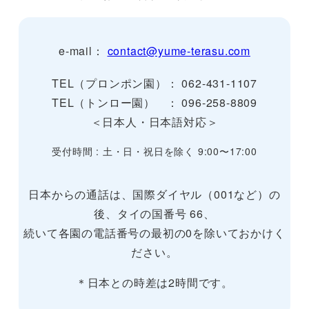
e-mail：
contact@yume-terasu.com
TEL（プロンポン園）： 062-431-1107
TEL（トンロー園） ： 096-258-8809
＜日本人・日本語対応＞
受付時間 : 土・日・祝日を除く 9:00〜17:00
日本からの通話は、国際ダイヤル（001など）の
後、タイの国番号 66、
続いて各園の電話番号の最初の0を除いておかけく
ださい。
＊日本との時差は2時間です。