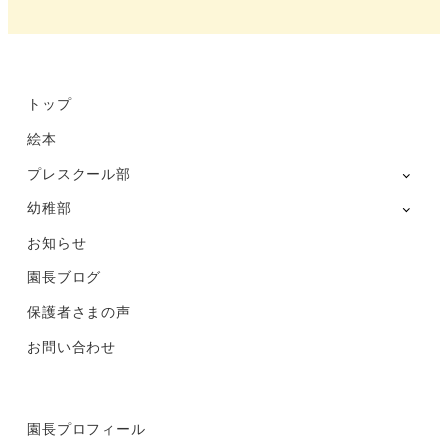
部
Instagram
トップ
絵本
プレスクール部
幼稚部
お知らせ
園長ブログ
保護者さまの声
お問い合わせ
園長プロフィール