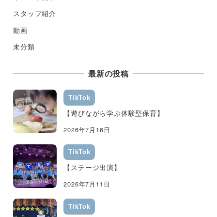
スタッフ紹介
動画
未分類
最新の投稿
TikTok
【遊びながら学ぶ体験型保育】
2026年7月16日
TikTok
【ステージ出演】
2026年7月11日
TikTok