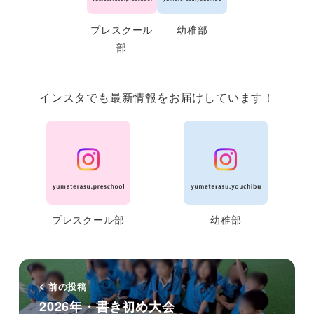
プレスクール
幼稚部
部
インスタでも最新情報をお届けしています！
プレスクール部
幼稚部
前の投稿
2026年・書き初め大会