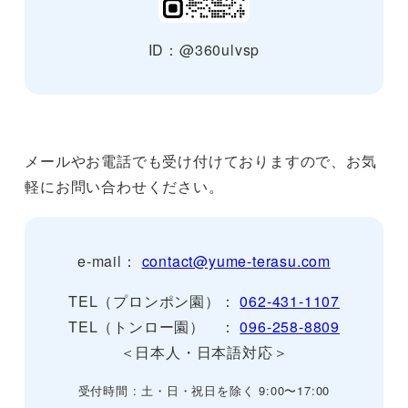
ID：@360ulvsp
メールやお電話でも受け付けておりますので、お気
軽にお問い合わせください。
e-mail：
contact@yume-terasu.com
TEL（プロンポン園）：
062-431-1107
TEL（トンロー園） ：
096-258-8809
＜日本人・日本語対応＞
受付時間 : 土・日・祝日を除く 9:00〜17:00