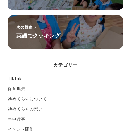
次の投稿
英語でクッキング
カテゴリー
TikTok
保育風景
ゆめてらすについて
ゆめてらすの想い
年中行事
イベント開催