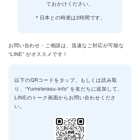
ておかけください。
＊日本との時差は2時間です。
お問い合わせ・ご相談は、迅速なご対応が可能な
“LINE” がオススメです！
以下のQRコードをタップ、もしくは読み取
り、“Yumeterasu-info” を友だちに追加して、
LINEのトーク画面からお問い合わせくださ
い。