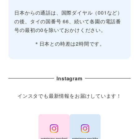
日本からの通話は、国際ダイヤル（001など）
の後、タイの国番号 66、続いて各園の電話番
号の最初の0を除いておかけください。
＊日本との時差は2時間です。
Instagram
インスタでも最新情報をお届けしています！