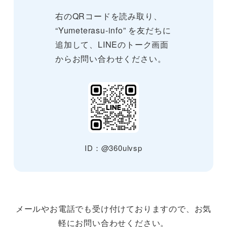
右のQRコードを読み取り、
“Yumeterasu-info” を友だちに
追加して、LINEのトーク画面
からお問い合わせください。
ID：@360ulvsp
メールやお電話でも受け付けておりますので、お気
軽にお問い合わせください。