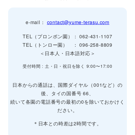
e-mail：
contact@yume-terasu.com
TEL（プロンポン園）： 062-431-1107
TEL（トンロー園） ： 096-258-8809
＜日本人・日本語対応＞
受付時間 : 土・日・祝日を除く 9:00〜17:00
日本からの通話は、国際ダイヤル（001など）の
後、タイの国番号 66、
続いて各園の電話番号の最初の0を除いておかけく
ださい。
＊日本との時差は2時間です。