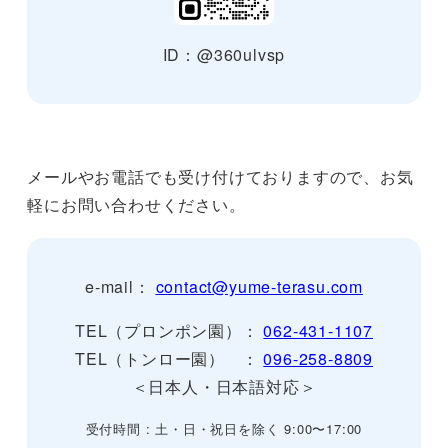
ID：@360ulvsp
メールやお電話でも受け付けておりますので、お気
軽にお問い合わせください。
e-mail：
contact@yume-terasu.com
TEL（プロンポン園）：
062-431-1107
TEL（トンロー園） ：
096-258-8809
＜日本人・日本語対応＞
受付時間 : 土・日・祝日を除く 9:00〜17:00