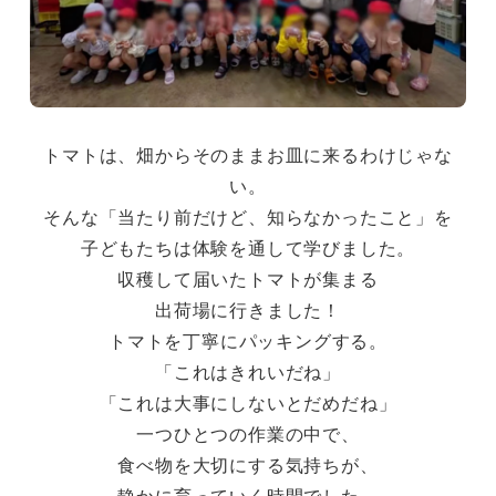
トマトは、畑からそのままお皿に来るわけじゃな
い。
そんな「当たり前だけど、知らなかったこと」を
子どもたちは体験を通して学びました。
収穫して届いたトマトが集まる
出荷場に行きました！
トマトを丁寧にパッキングする。
「これはきれいだね」
「これは大事にしないとだめだね」
一つひとつの作業の中で、
食べ物を大切にする気持ちが、
静かに育っていく時間でした。