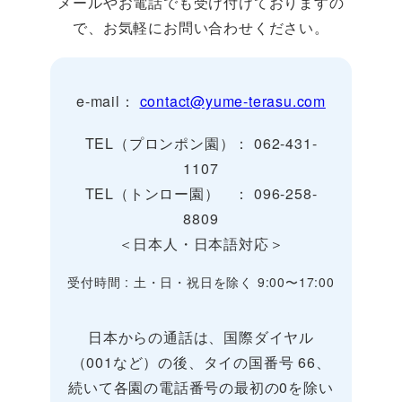
メールやお電話でも受け付けておりますの
で、お気軽にお問い合わせください。
e-mail：
contact@yume-terasu.com
TEL（プロンポン園）： 062-431-
1107
TEL（トンロー園） ： 096-258-
8809
＜日本人・日本語対応＞
受付時間 : 土・日・祝日を除く 9:00〜17:00
日本からの通話は、国際ダイヤル
（001など）の後、タイの国番号 66、
続いて各園の電話番号の最初の0を除い