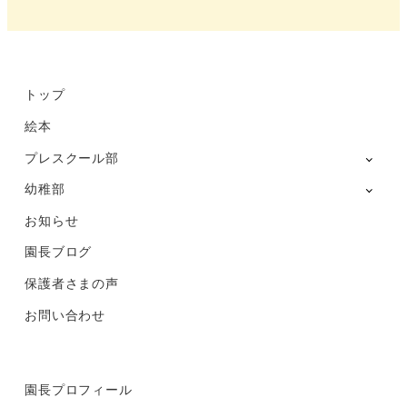
部
Instagram
トップ
絵本
プレスクール部
幼稚部
お知らせ
園長ブログ
保護者さまの声
お問い合わせ
園長プロフィール