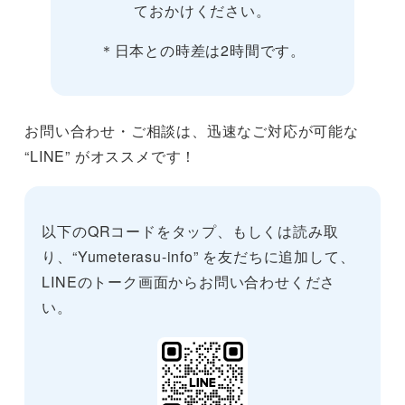
ておかけください。
＊日本との時差は2時間です。
お問い合わせ・ご相談は、迅速なご対応が可能な
“LINE” がオススメです！
以下のQRコードをタップ、もしくは読み取
り、“Yumeterasu-info” を友だちに追加して、
LINEのトーク画面からお問い合わせくださ
い。