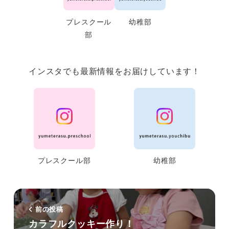
プレスクール
幼稚部
部
インスタでも最新情報をお届けしています！
プレスクール部
幼稚部
前の投稿
カラフルクッキー作り！