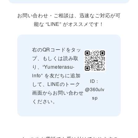
お問い合わせ・ご相談は、迅速なご対応が可
能な “LINE” がオススメです！
右のQRコードをタッ
プ、もしくは読み取
り、“Yumeterasu-
info” を友だちに追加
ID：
して、LINEのトーク
@360ulv
画面からお問い合わせ
sp
ください。