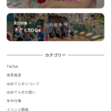
次の投稿
子どもSDGs
カテゴリー
TikTok
保育風景
ゆめてらすについて
ゆめてらすの想い
年中行事
イベント開催