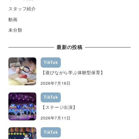
スタッフ紹介
動画
未分類
最新の投稿
TikTok
【遊びながら学ぶ体験型保育】
2026年7月16日
TikTok
【ステージ出演】
2026年7月11日
TikTok