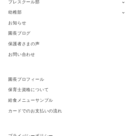
プレスクール部
幼稚部
お知らせ
園長ブログ
保護者さまの声
お問い合わせ
園長プロフィール
保育士資格について
給食メニューサンプル
カードでのお支払いの流れ
プライバシーポリシー