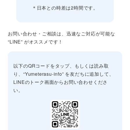
＊日本との時差は2時間です。
お問い合わせ・ご相談は、迅速なご対応が可能な
“LINE” がオススメです！
以下のQRコードをタップ、もしくは読み取
り、“Yumeterasu-info” を友だちに追加して、
LINEのトーク画面からお問い合わせくださ
い。