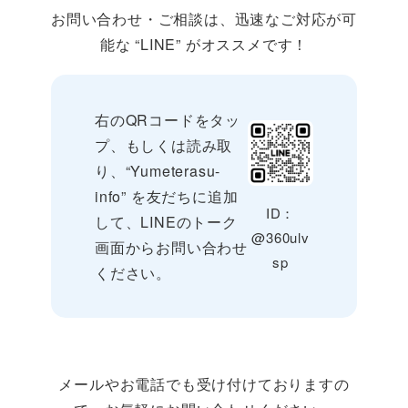
お問い合わせ・ご相談は、迅速なご対応が可
能な “LINE” がオススメです！
右のQRコードをタッ
プ、もしくは読み取
り、“Yumeterasu-
info” を友だちに追加
ID：
して、LINEのトーク
@360ulv
画面からお問い合わせ
sp
ください。
メールやお電話でも受け付けておりますの