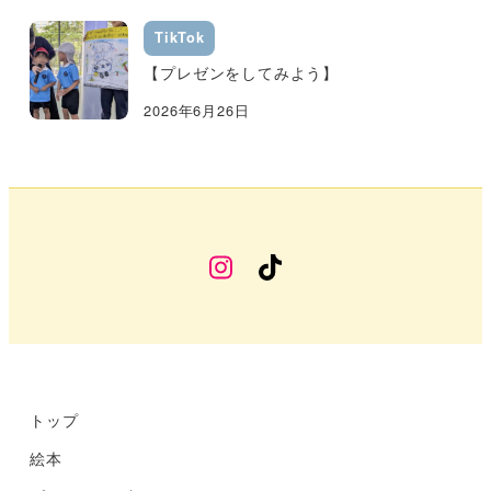
TikTok
【プレゼンをしてみよう】
2026年6月26日
幼
TikTok
稚
部
Instagram
トップ
絵本