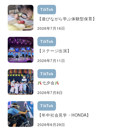
TikTok
【遊びながら学ぶ体験型保育】
2026年7月16日
TikTok
【ステージ出演】
2026年7月11日
TikTok
七夕会
2026年7月8日
TikTok
【年中社会見学・HONDA】
2026年6月29日