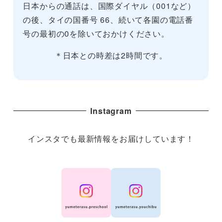
日本からの通話は、国際ダイヤル（001など）
の後、タイの国番号 66、続いて各園の電話番
号の最初の0を除いておかけください。
＊日本との時差は2時間です。
Instagram
インスタでも最新情報をお届けしています！