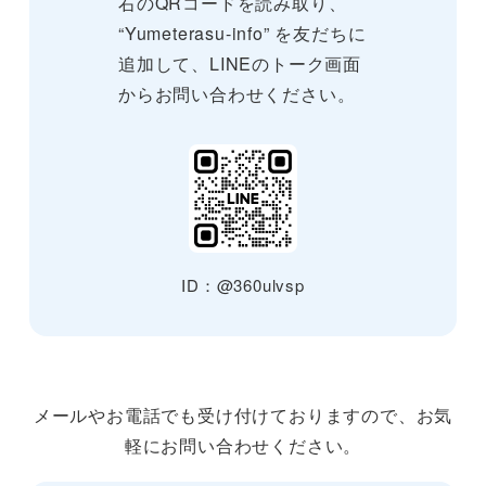
右のQRコードを読み取り、
“Yumeterasu-info” を友だちに
追加して、LINEのトーク画面
からお問い合わせください。
ID：@360ulvsp
メールやお電話でも受け付けておりますので、お気
軽にお問い合わせください。