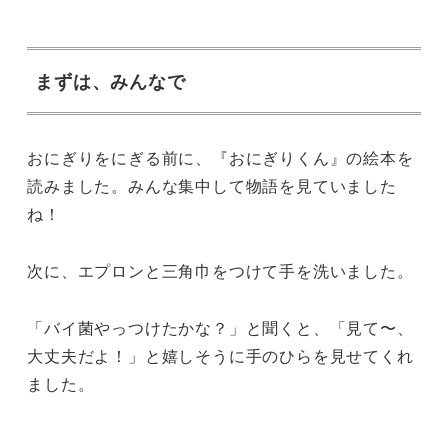
まずは、みんなで
おにぎりをにぎる前に、『おにぎりくん』の絵本を
読みました。みんな集中して物語を見ていました
ね！
次に、エプロンと三角巾をつけて手を洗いました。
「バイ菌やっつけたかな？」と聞くと、「見て〜、
大丈夫だよ！」と嬉しそうに手のひらを見せてくれ
ました。