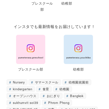
プレスクール
幼稚部
部
インスタでも最新情報をお届けしています！
プレスクール部
幼稚部
Nursery
サマースクール
幼稚園就園前
kindergarten
食育
幼稚園
オープンハウス
おにぎり
Bangkok
sukhumvit soi39
Phrom Phong