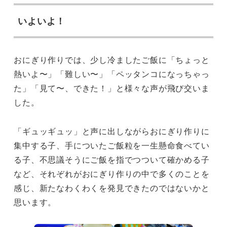
いよいよ！
おにぎり作りでは、少し冷ましたご飯に「ちょっと
熱いよ〜」「難しい〜」「ペッタンコになっちゃっ
た」「見て〜、できた！」と様々な声が飛び交いま
した。
「ギュッギュッ」と声に出しながらおにぎり作りに
集中する子、手についたご飯粒を一生懸命食べてい
る子、不思議そうにご飯を指でつついて確かめる子
など、それぞれがおにぎり作りの中で多くのことを
感じ、新たなわくわくを発見できたのではないかと
思います。