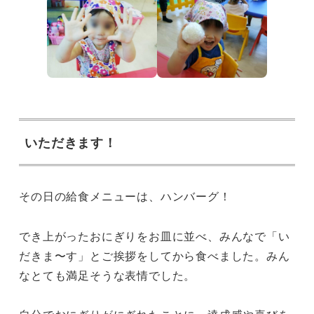
いただきます！
その日の給食メニューは、ハンバーグ！
でき上がったおにぎりをお皿に並べ、みんなで「い
だきま〜す」とご挨拶をしてから食べました。みん
なとても満足そうな表情でした。