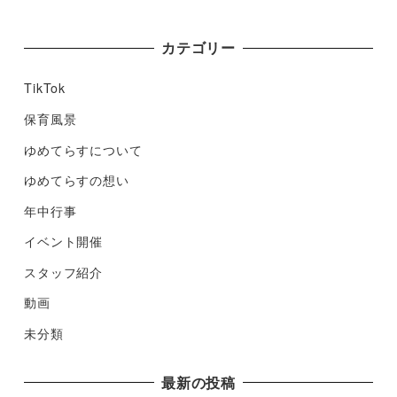
カテゴリー
TikTok
保育風景
ゆめてらすについて
ゆめてらすの想い
年中行事
イベント開催
スタッフ紹介
動画
未分類
最新の投稿