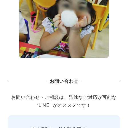
お問い合わせ
お問い合わせ・ご相談は、迅速なご対応が可能な
“LINE” がオススメです！