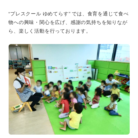
“プレスクール ゆめてらす” では、食育を通じて食べ
物への興味・関心を広げ、感謝の気持ちを知りなが
ら、楽しく活動を行っております。