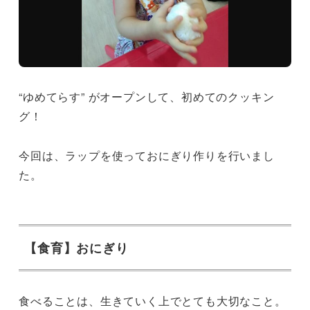
“ゆめてらす” がオープンして、初めてのクッキン
グ！
今回は、ラップを使っておにぎり作りを行いまし
た。
【食育】おにぎり
食べることは、生きていく上でとても大切なこと。