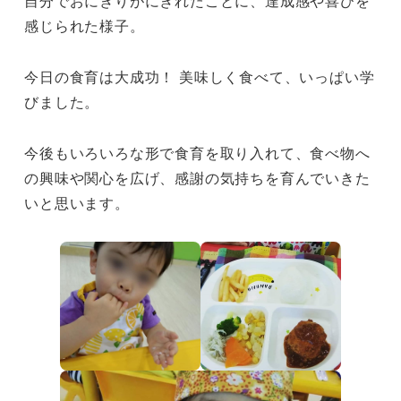
自分でおにぎりがにぎれたことに、達成感や喜びを
感じられた様子。
今日の食育は大成功！ 美味しく食べて、いっぱい学
びました。
今後もいろいろな形で食育を取り入れて、食べ物へ
の興味や関心を広げ、感謝の気持ちを育んでいきた
いと思います。