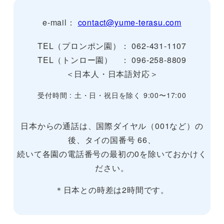
e-mail：
contact@yume-terasu.com
TEL（プロンポン園）： 062-431-1107
TEL（トンロー園） ： 096-258-8809
＜日本人・日本語対応＞
受付時間 : 土・日・祝日を除く 9:00〜17:00
日本からの通話は、国際ダイヤル（001など）の
後、タイの国番号 66、
続いて各園の電話番号の最初の0を除いておかけく
ださい。
＊日本との時差は2時間です。