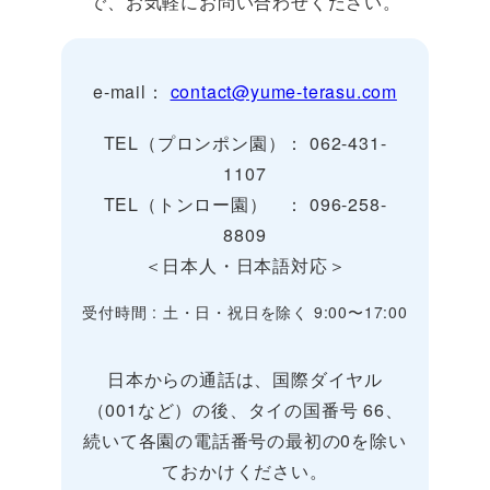
で、お気軽にお問い合わせください。
e-mail：
contact@yume-terasu.com
TEL（プロンポン園）： 062-431-
1107
TEL（トンロー園） ： 096-258-
8809
＜日本人・日本語対応＞
受付時間 : 土・日・祝日を除く 9:00〜17:00
日本からの通話は、国際ダイヤル
（001など）の後、タイの国番号 66、
続いて各園の電話番号の最初の0を除い
ておかけください。