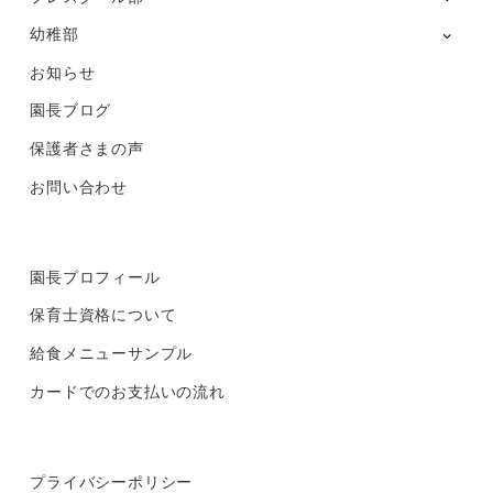
幼稚部
お知らせ
園長ブログ
保護者さまの声
お問い合わせ
園長プロフィール
保育士資格について
給食メニューサンプル
カードでのお支払いの流れ
プライバシーポリシー