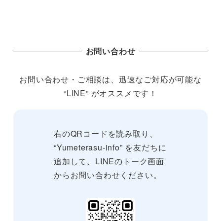
お問い合わせ
お問い合わせ・ご相談は、迅速なご対応が可能な
“LINE” がオススメです！
右のQRコードを読み取り、
“Yumeterasu-info” を友だちに
追加して、LINEのトーク画面
からお問い合わせください。