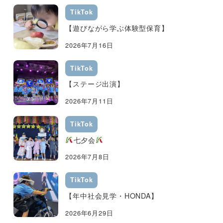
TikTok
【遊びながら学ぶ体験型保育】
2026年7月16日
TikTok
【ステージ出演】
2026年7月11日
TikTok
七夕会
2026年7月8日
TikTok
【年中社会見学・HONDA】
2026年6月29日