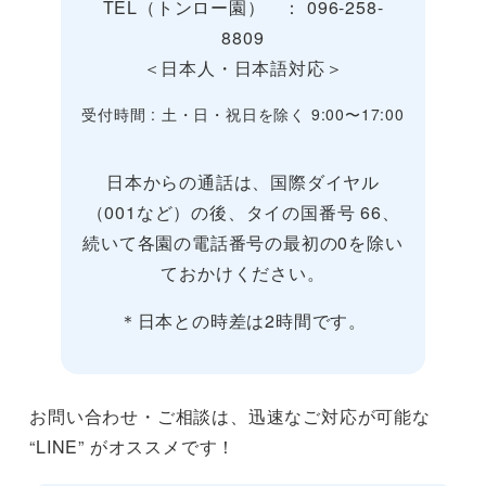
TEL（トンロー園） ： 096-258-
8809
＜日本人・日本語対応＞
受付時間 : 土・日・祝日を除く 9:00〜17:00
日本からの通話は、国際ダイヤル
（001など）の後、タイの国番号 66、
続いて各園の電話番号の最初の0を除い
ておかけください。
＊日本との時差は2時間です。
お問い合わせ・ご相談は、迅速なご対応が可能な
“LINE” がオススメです！