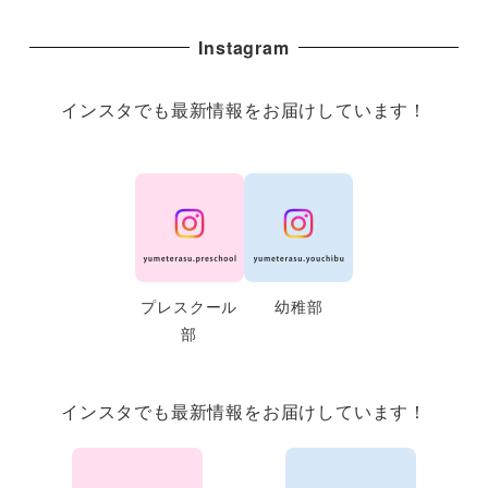
Instagram
インスタでも最新情報をお届けしています！
プレスクール
幼稚部
部
インスタでも最新情報をお届けしています！