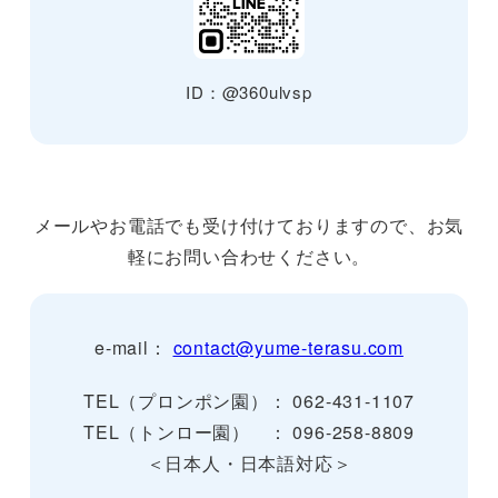
ID：@360ulvsp
メールやお電話でも受け付けておりますので、お気
軽にお問い合わせください。
e-mail：
contact@yume-terasu.com
TEL（プロンポン園）： 062-431-1107
TEL（トンロー園） ： 096-258-8809
＜日本人・日本語対応＞