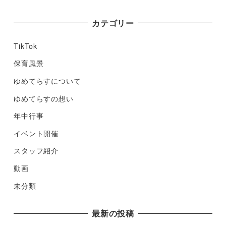
カテゴリー
TikTok
保育風景
ゆめてらすについて
ゆめてらすの想い
年中行事
イベント開催
スタッフ紹介
動画
未分類
最新の投稿