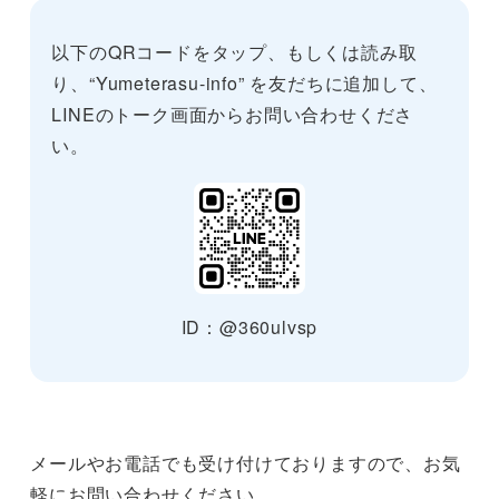
以下のQRコードをタップ、もしくは読み取
り、“Yumeterasu-info” を友だちに追加して、
LINEのトーク画面からお問い合わせくださ
い。
ID：@360ulvsp
メールやお電話でも受け付けておりますので、お気
軽にお問い合わせください。