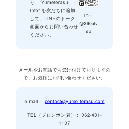
り、“Yumeterasu-
info” を友だちに追加
ID：
して、LINEのトーク
@360ulv
画面からお問い合わせ
sp
ください。
メールやお電話でも受け付けておりますの
で、お気軽にお問い合わせください。
e-mail：
contact@yume-terasu.com
TEL（プロンポン園）： 062-431-
1107