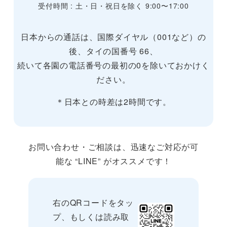
受付時間 : 土・日・祝日を除く 9:00〜17:00
日本からの通話は、国際ダイヤル（001など）の
後、タイの国番号 66、
続いて各園の電話番号の最初の0を除いておかけく
ださい。
＊日本との時差は2時間です。
お問い合わせ・ご相談は、迅速なご対応が可
能な “LINE” がオススメです！
右のQRコードをタッ
プ、もしくは読み取