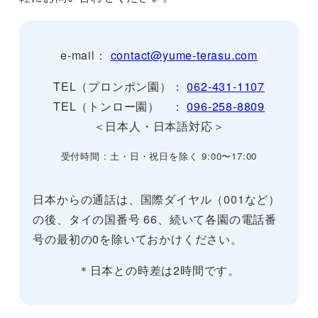
e-mail：
contact@yume-terasu.com
TEL（プロンポン園）：
062-431-1107
TEL（トンロー園） ：
096-258-8809
＜日本人・日本語対応＞
受付時間 : 土・日・祝日を除く 9:00〜17:00
日本からの通話は、国際ダイヤル（001など）
の後、タイの国番号 66、続いて各園の電話番
号の最初の0を除いておかけください。
＊日本との時差は2時間です。