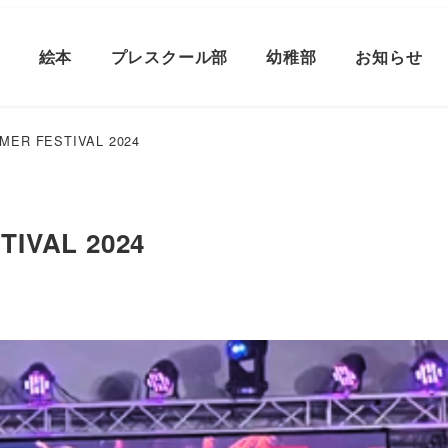
プ
絵本
プレスクール部
幼稚部
お知らせ
ER FESTIVAL 2024
IVAL 2024