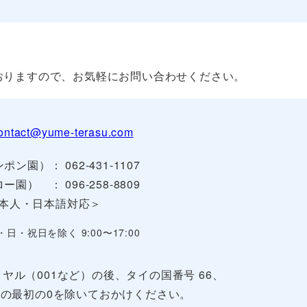
おりますので、お気軽にお問い合わせください。
ontact@yume-terasu.com
ポン園）： 062-431-1107
ー園） ： 096-258-8809
本人・日本語対応＞
・日・祝日を除く 9:00〜17:00
ヤル（001など）の後、タイの国番号 66、
の最初の0を除いておかけください。