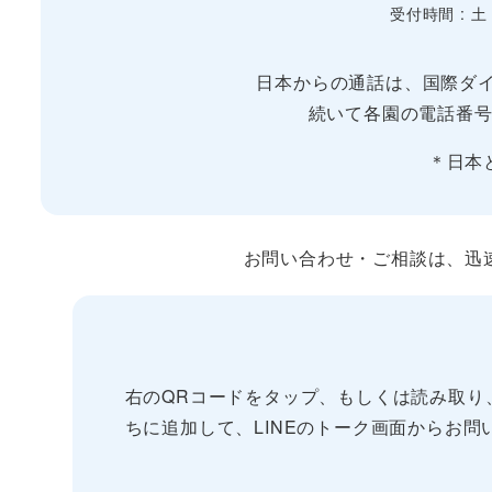
受付時間 : 土
日本からの通話は、国際ダイ
続いて各園の電話番号
＊日本
お問い合わせ・ご相談は、迅速な
右のQRコードをタップ、もしくは読み取り、“Yume
ちに追加して、LINEのトーク画面からお問