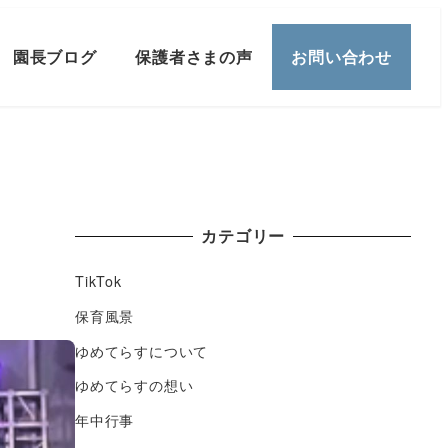
園長ブログ
保護者さまの声
お問い合わせ
カテゴリー
TikTok
保育風景
ゆめてらすについて
ゆめてらすの想い
年中行事