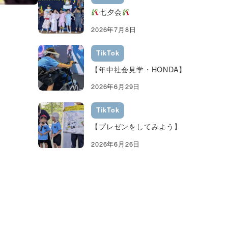
七夕会
2026年7月8日
TikTok
【年中社会見学・HONDA】
2026年6月29日
TikTok
【プレゼンをしてみよう】
2026年6月26日